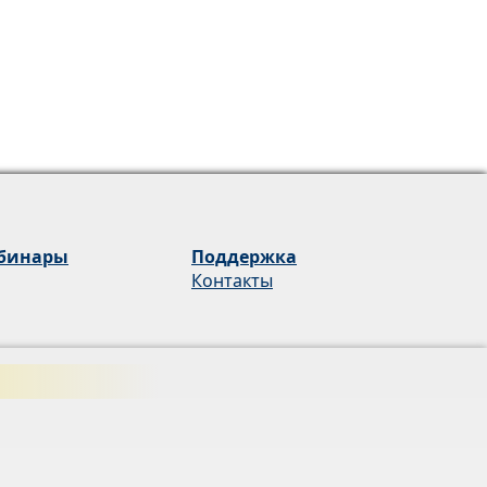
бинары
Поддержка
Контакты