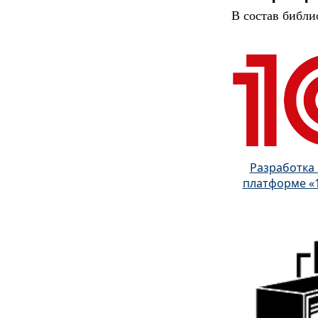
В состав библи
Разработка
платформе «