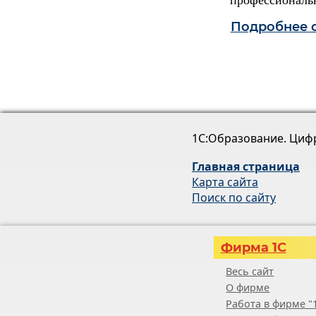
Подробнее о
1С:Образование. Циф
Главная страница
Карта сайта
Поиск по сайту
Фирма 1С
Весь сайт
О фирме
Работа в фирме "