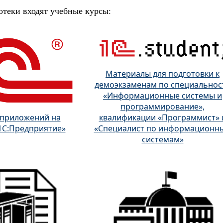
отеки входят учебные курсы:
Материалы для подготовки к
демоэкзаменам по специальнос
«Информационные системы и
программирование»,
 приложений на
квалификации «Программист» 
1С:Предприятие»
«Специалист по информационн
системам»