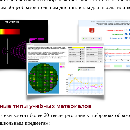
ным общеобразовательным дисциплинам для школы или к
ные типы учебных материалов
отеки входит более 20 тысяч различных цифровых образ
 школьным предметам: