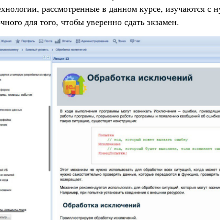
хнологии, рассмотренные в данном курсе, изучаются с н
чного для того, чтобы уверенно сдать экзамен.