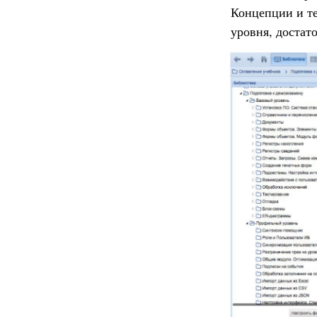
Концепции и те
уровня, достато