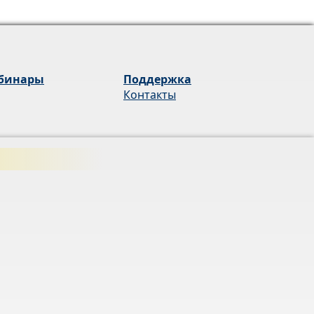
бинары
Поддержка
Контакты