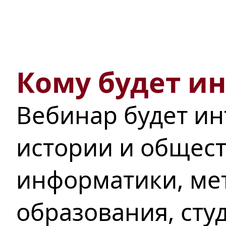
Кому будет и
Вебинар будет ин
истории и общест
информатики, ме
образования, сту