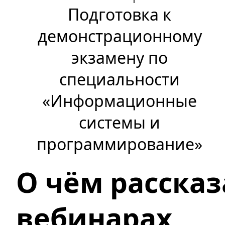
Подготовка к
демонстрационному
экзамену по
специальности
«Информационные
системы и
программирование»
О чём рассказ
вебинарах