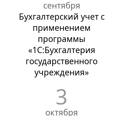
сентября
Бухгалтерский учет с
применением
программы
«1С:Бухгалтерия
государственного
учреждения»
3
октября