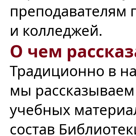
преподавателям п
и колледжей.
О чем рассказ
Традиционно в на
мы рассказываем
учебных материа
состав Библиотек