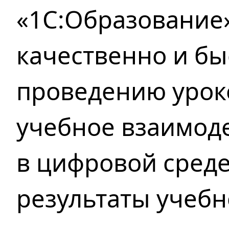
«1С:Образование
качественно и бы
проведению урок
учебное взаимод
в цифровой среде
результаты учебн