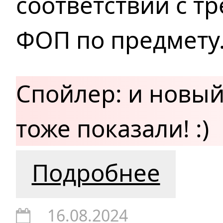
соответствии с т
ФОП по предмету
Спойлер: и новый
тоже показали! :)
Подробнее
16.08.2024