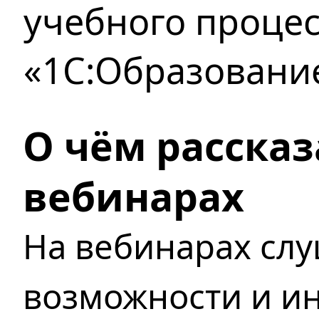
учебного процес
«1С:Образовани
О чём рассказ
вебинарах
На вебинарах слу
возможности и и