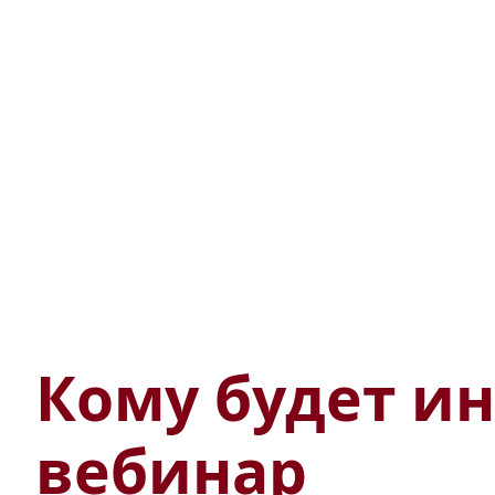
Кому будет ин
вебинар