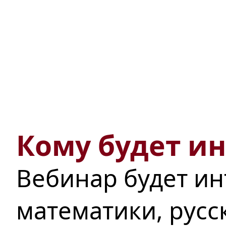
Кому будет и
Вебинар будет ин
математики, русс