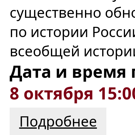
существенно обн
по истории Росс
всеобщей
истори
Дата и время
8 октября 15:0
Подробнее