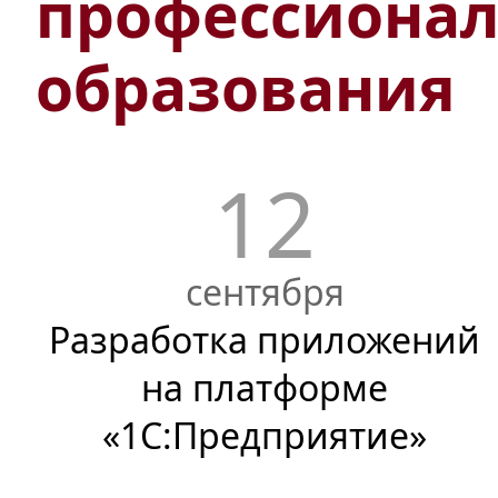
профессионал
образования
12
сентября
Разработка приложений
на платформе
«1С:Предприятие»