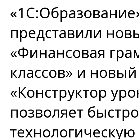
«1С:Образование»
представили нов
«Финансовая грам
классов» и новый
«Конструктор уро
позволяет быстро
технологическую 