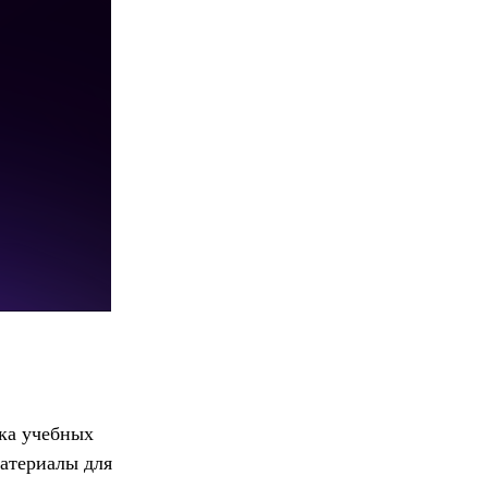
ка учебных
атериалы для