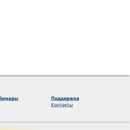
бинары
Поддержка
Контакты