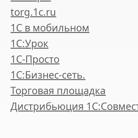
torg.1c.ru
1С в мобильном
1С:Урок
1C-Просто
1С:Бизнес-сеть.
Торговая площадка
Дистрибьюция 1С:Совмес