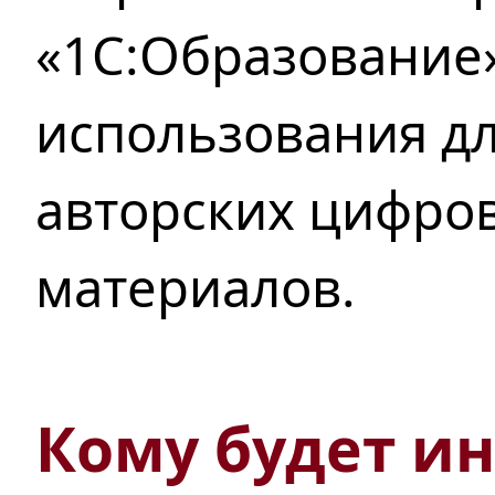
«1С:Образование
использования
дл
авторских цифро
материалов.
Кому будет ин