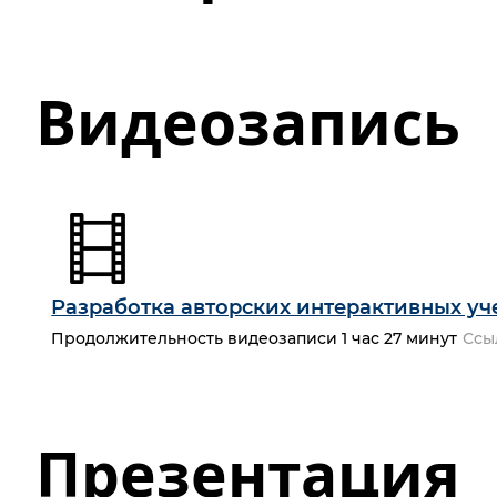
Видеозапись
Разработка авторских интерактивных уч
Продолжительность видеозаписи 1 час 27 минут
Ссы
Презентация