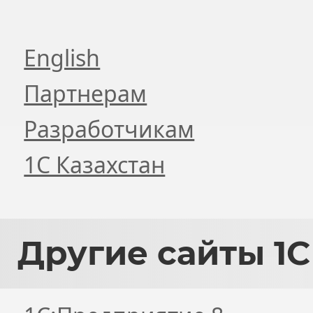
English
Партнерам
Разработчикам
1С Казахстан
Другие
сайты 1С