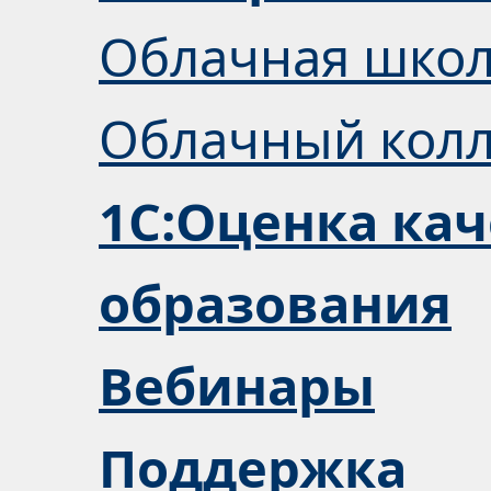
Облачная шко
Облачный кол
1С:Оценка кач
образования
Вебинары
Поддержка