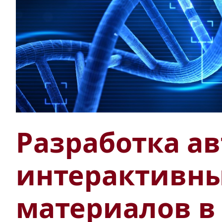
Разработка а
интерактивны
материалов в