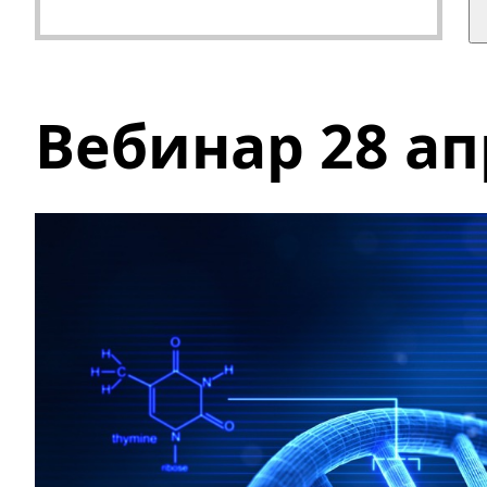
Вебинар 28 а