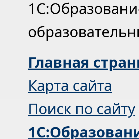
1С:Образовани
образователь
Главная стра
Карта сайта
Поиск по сайту
1С:Образован