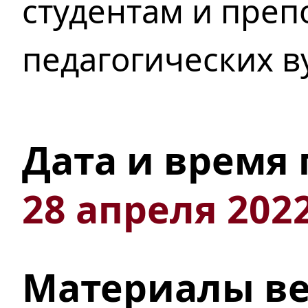
студентам и преп
педагогических в
Дата и время
28 апреля 2022
Материалы в