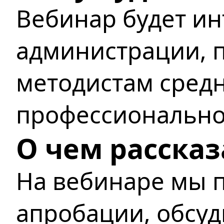
Вебинар будет ин
администрации, 
методистам сред
профессионально
О чем рассказ
На вебинаре мы 
апробации, обсу