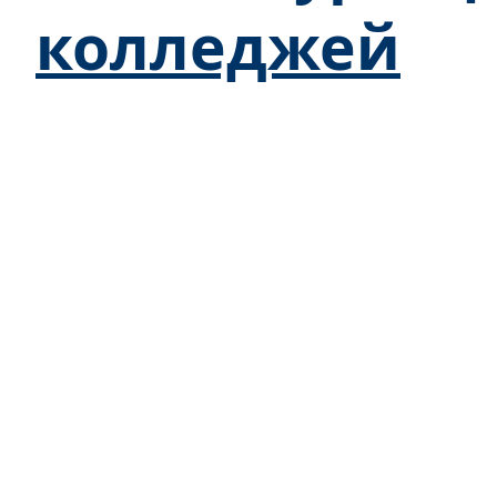
колледжей