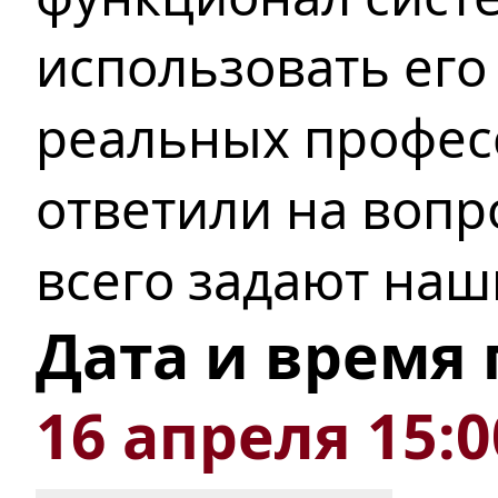
использовать его
реальных профес
ответили на вопр
всего задают наш
Дата и время
16 апреля 15:0