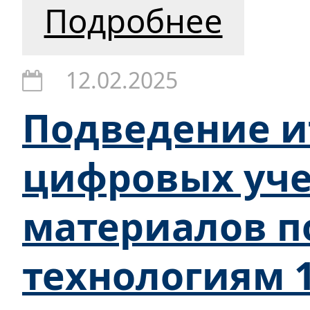
Подробнее
12.02.2025
Подведение и
цифровых уч
материалов п
технологиям 