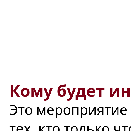
Кому будет и
Это мероприятие 
тех, кто только ч