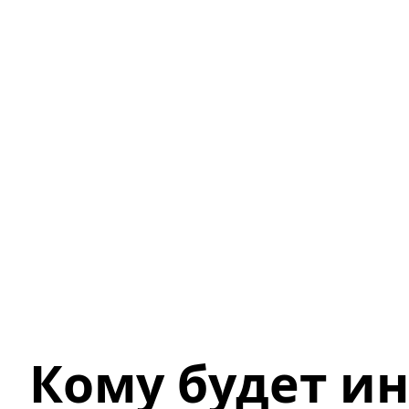
Кому будет и