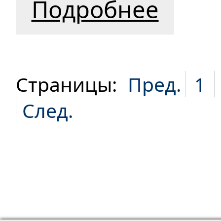
Подробнее
Страницы:
Пред.
1
След.