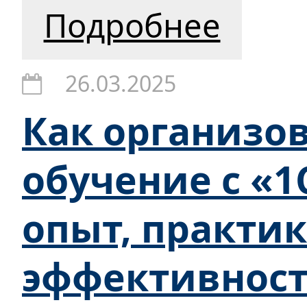
Подробнее
26.03.2025
Как организо
обучение с «1
опыт, практик
эффективнос