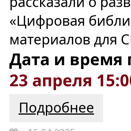
рассказали о раз
«Цифровая библи
материалов для С
Дата и время
23 апреля 15:0
Подробнее