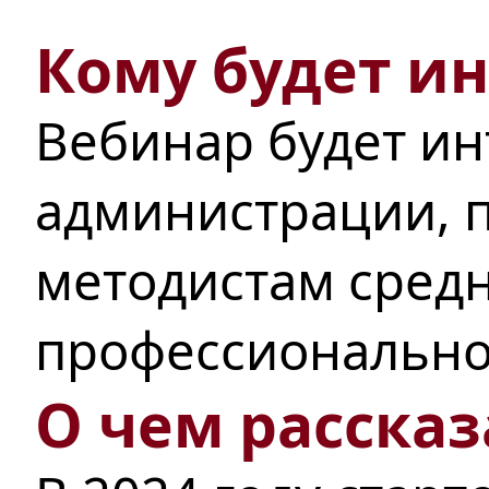
Кому будет и
Вебинар будет ин
администрации, 
методистам сред
профессионально
О чем рассказ