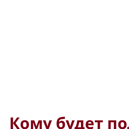
Кому будет по