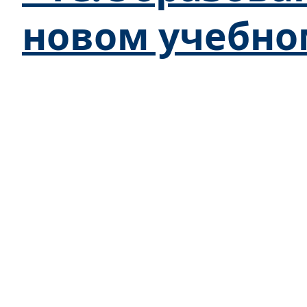
новом учебно