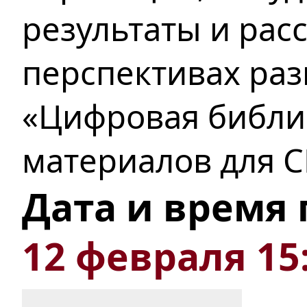
результаты
и рас
перспективах раз
«Цифровая библи
материалов для С
Дата и время
12 февраля 15