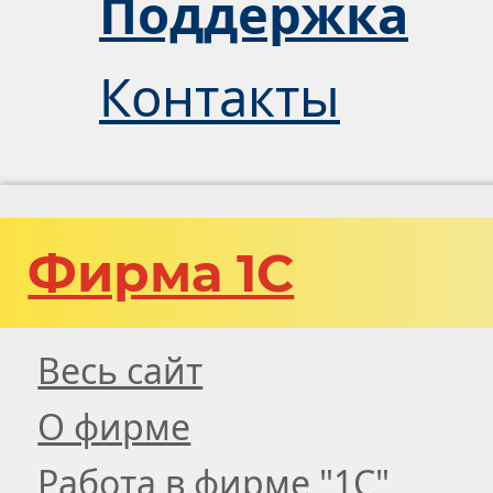
Поддержка
Контакты
Фирма 1С
Весь сайт
О фирме
Работа в фирме "1С"