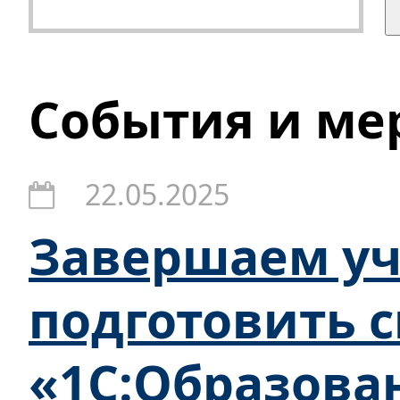
События и ме
22.05.2025
Завершаем уч
подготовить 
«1С:Образован