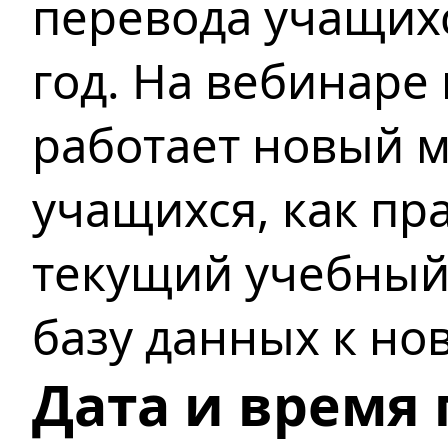
перевода учащих
год. На вебинаре 
работает новый 
учащихся, как пр
текущий учебный
базу данных к но
Дата и время