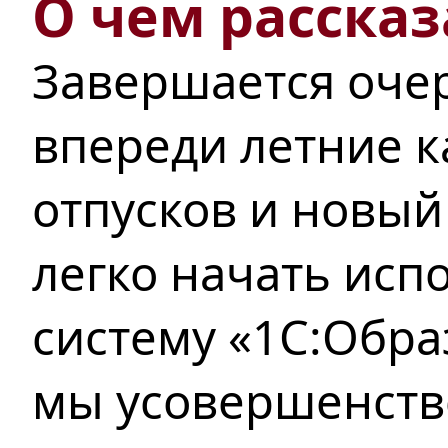
О чем рассказ
Завершается оче
впереди летние к
отпусков и новый
легко начать исп
систему «1С:Обра
мы усовершенств