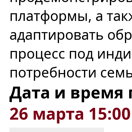
платформы, а так
адаптировать об
процесс под инд
потребности семь
Дата и время
26 марта 15:00