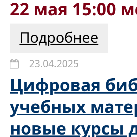
22 мая 15:00 м
Подробнее
23.04.2025
Цифровая биб
учебных мате
новые курсы д