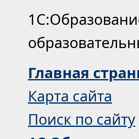
1С:Образовани
образователь
Главная стра
Карта сайта
Поиск по сайту