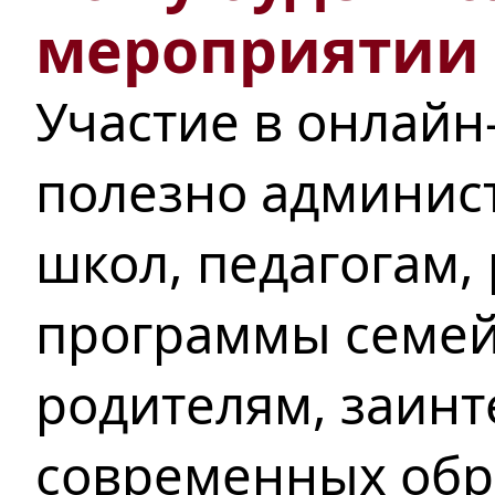
мероприятии
Участие в онлайн
полезно админис
школ, педагогам
программы семей
родителям, заин
современных обр