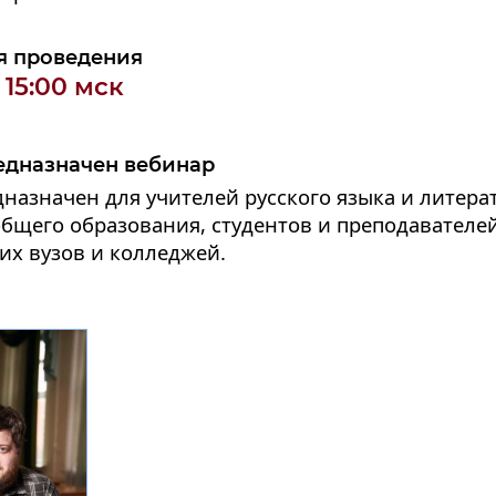
я проведения
 15:00 мск
едназначен вебинар
назначен для учителей русского языка и литера
бщего образования, студентов и преподавателе
их вузов и колледжей.