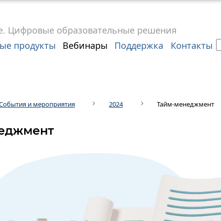
е.
Цифровые
образовательные решения
ые продукты
Вебинары
Поддержка
Контакты
События и мероприятия
2024
Тайм-менеджмент
еджмент