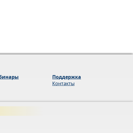
бинары
Поддержка
Контакты