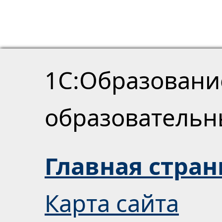
1С:Образовани
образователь
Главная стра
Карта сайта