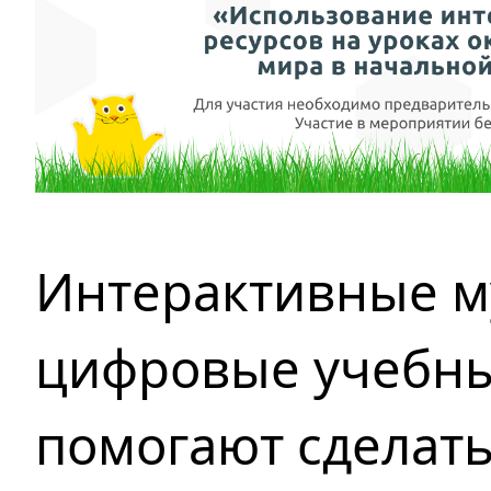
Интерактивные 
цифровые учебн
помогают сделать