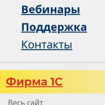
Вебинары
Поддержка
Контакты
Фирма 1С
Весь сайт