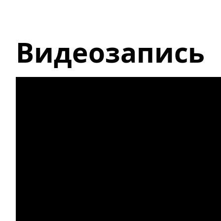
Видеозапись