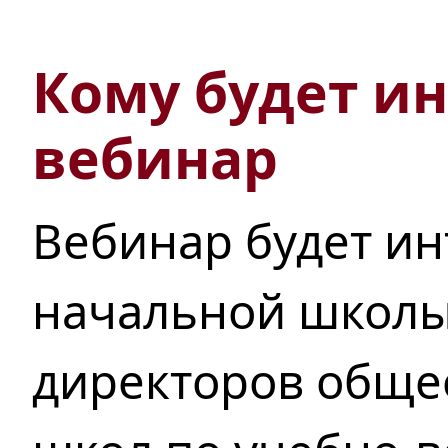
Кому будет ин
вебинар
Вебинар будет ин
начальной школы
директоров обще