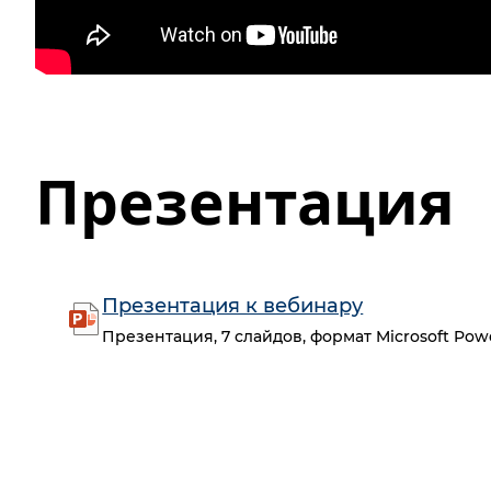
Презентация
Презентация к вебинару
Презентация, 7 слайдов, формат Microsoft Powe