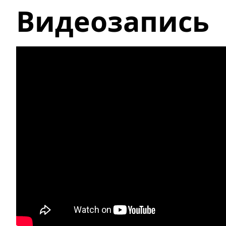
Видеозапись