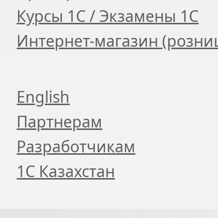
Курсы 1С / Экзамены 1С
Интернет-магазин (розни
English
Партнерам
Разработчикам
1С Казахстан