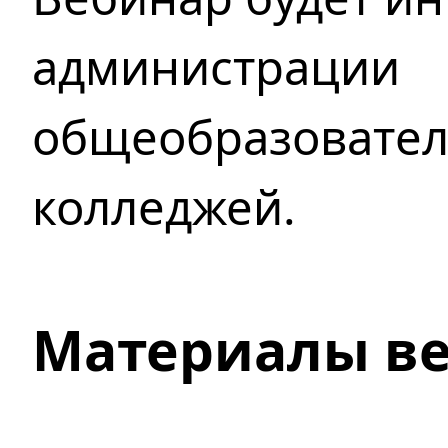
администрации
общеобразовател
колледжей.
Материалы в