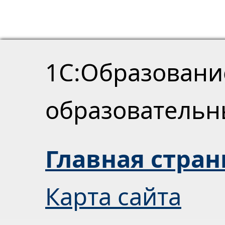
1С:Образовани
образователь
Главная стра
Карта сайта