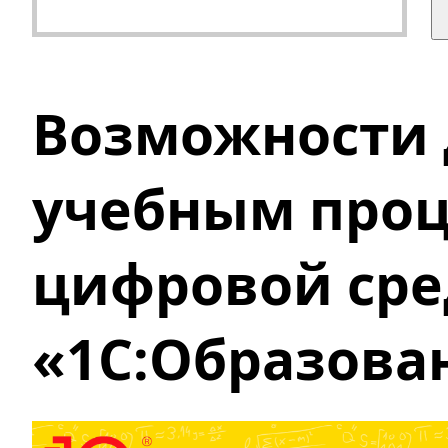
Возможности 
учебным проц
цифровой сре
«1С:Образова