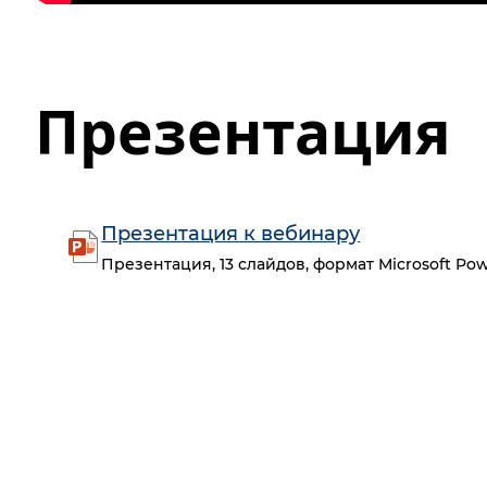
Презентация
Презентация к вебинару
Презентация, 13 слайдов, формат Microsoft Pow