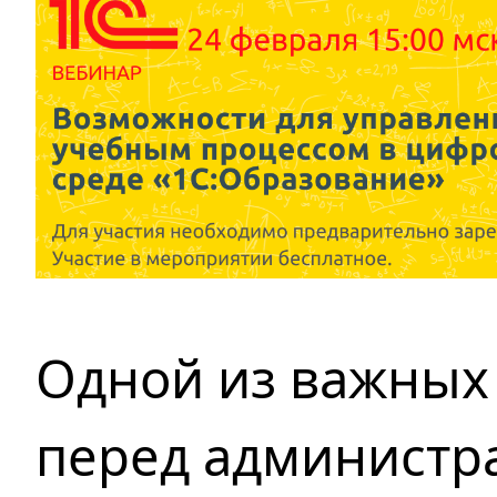
Одной из важных 
перед администр