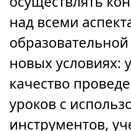
осуществлять кон
над всеми аспект
образовательной
новых условиях: 
качество проведе
уроков с исполь
инструментов, уч