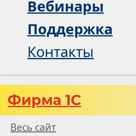
Вебинары
Поддержка
Контакты
Фирма 1С
Весь сайт