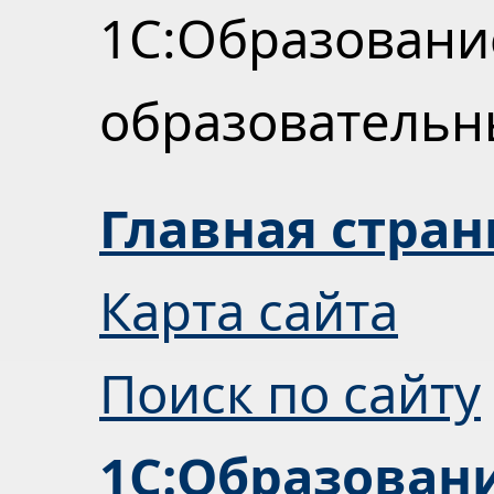
1С:Образовани
образователь
Главная стра
Карта сайта
Поиск по сайту
1С:Образован