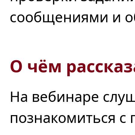
сообщениями и о
О чём рассказ
На вебинаре слу
познакомиться с 