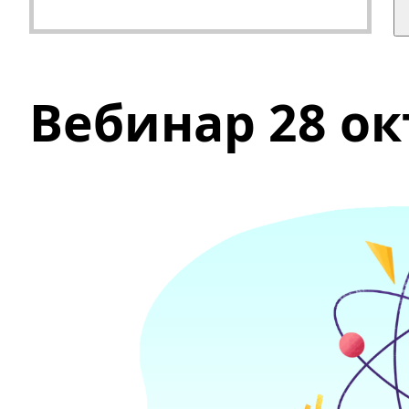
Вебинар 28 ок