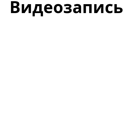
Видеозапись