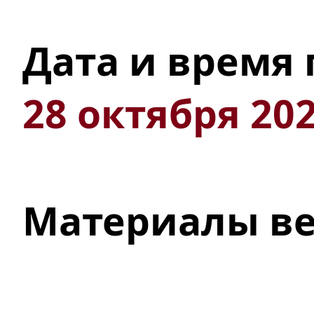
Дата и время
28 октября 202
Материалы в