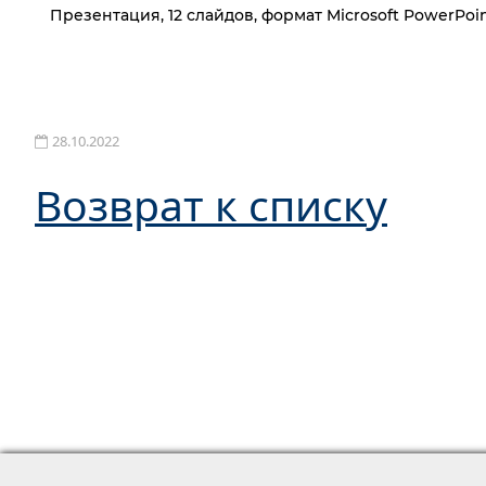
Презентация, 12 слайдов, формат Microsoft PowerPoint
28.10.2022
Возврат к списку