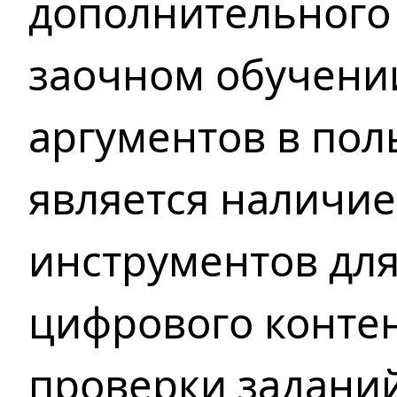
дополнительного
заочном обучени
аргументов в пол
является наличие
инструментов для
цифрового конте
проверки
заданий