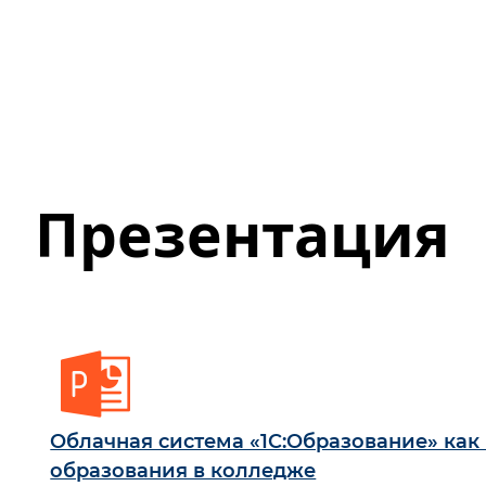
Презентация
Облачная система «1С:Образование» ка
образования в колледже