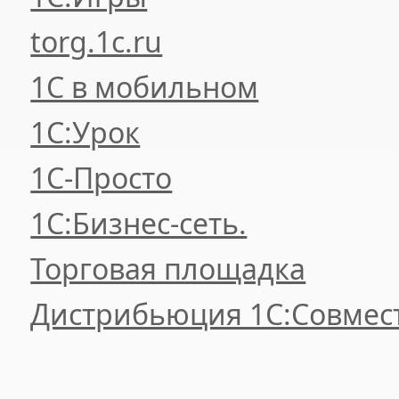
torg.1c.ru
1С в мобильном
1С:Урок
1C-Просто
1С:Бизнес-сеть.
Торговая площадка
Дистрибьюция 1С:Совмес