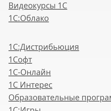
Видеокурсы 1С
1С:Облако
1С:Дистрибьюция
1Софт
1С-Онлайн
1С Интерес
Образовательные прогр
1С:Игры