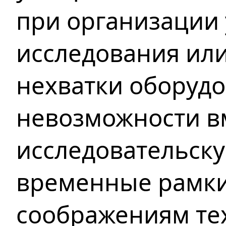
при организации
исследования или
нехватки оборудо
невозможности в
исследовательску
временные рамки
соображениям те