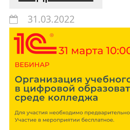
31.03.2022