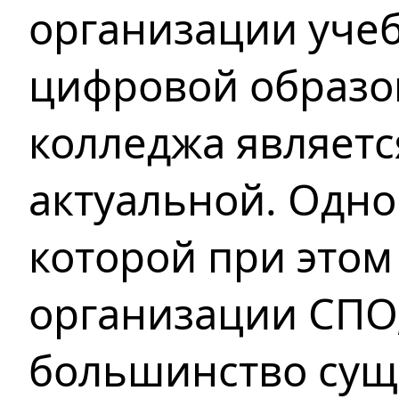
организации учеб
цифровой образо
колледжа являет
актуальной. Одно
которой при этом
организации СПО,
большинство сущ