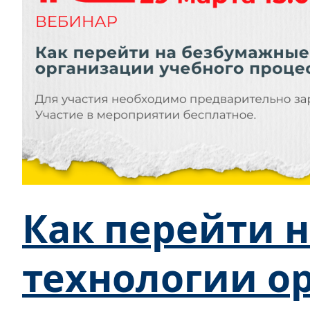
Как перейти 
технологии о