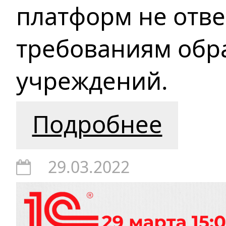
платформ не отв
требованиям обр
учреждений.
Подробнее
29.03.2022