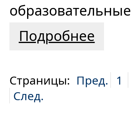
образовательные
Подробнее
Страницы:
Пред.
1
След.