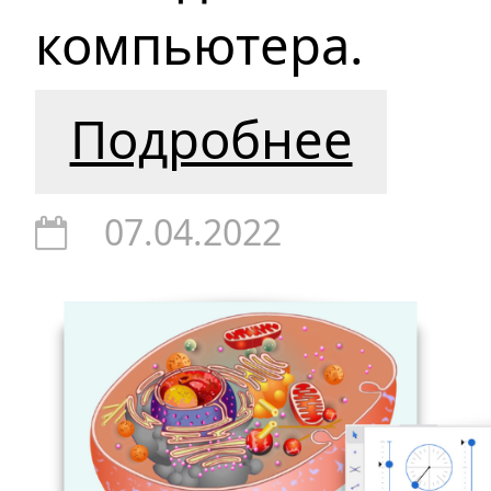
компьютера.
Подробнее
07.04.2022