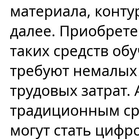
материала, конту
далее. Приобрете
таких средств об
требуют немалых
трудовых затрат.
традиционным ср
могут стать цифр