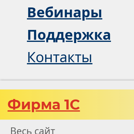
Вебинары
Поддержка
Контакты
Фирма 1С
Весь сайт