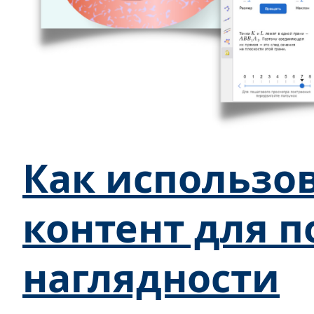
Как использо
контент для 
наглядности