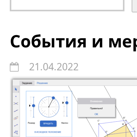
События и ме
21.04.2022