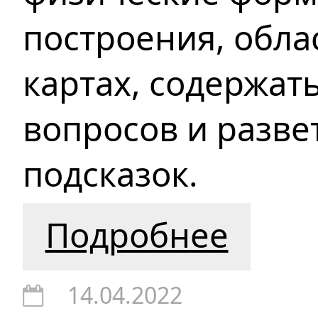
построения, обла
картах, содержат
вопросов и разве
подсказок.
Подробнее
14.04.2022