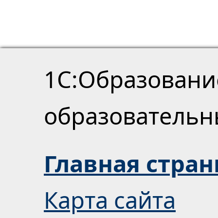
1С:Образовани
образователь
Главная стра
Карта сайта