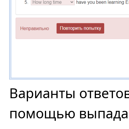
Варианты ответо
помощью выпадаю