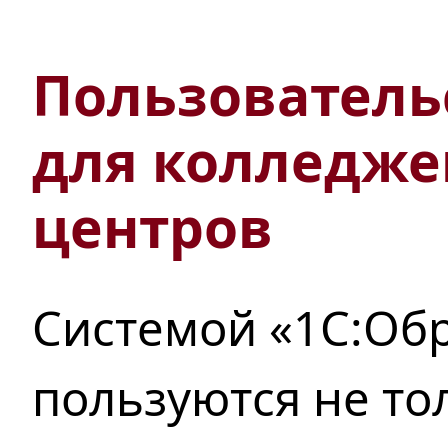
Пользователь
для колледже
центров
Системой «1С:Об
пользуются
не то