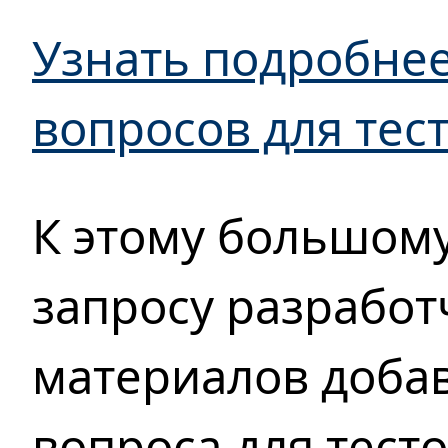
Узнать подробнее
вопросов для тес
К этому большом
запросу разрабо
материалов доба
вопроса для тест