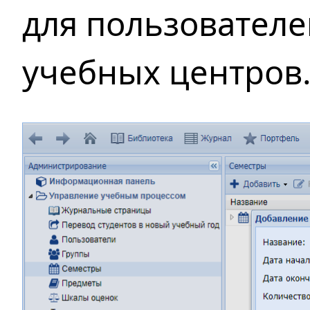
для пользователе
учебных центров