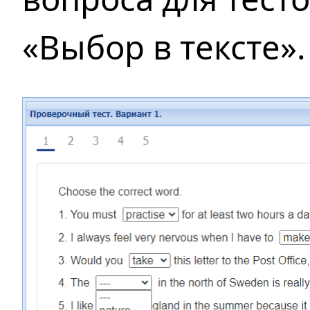
«Выбор в тексте».