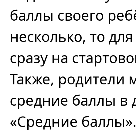
баллы своего реб
несколько,
то для
сразу
на стартово
Также, родители 
средние баллы
в 
«Средние баллы»