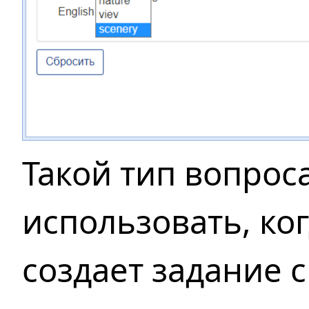
Такой тип вопрос
использовать, ко
создает задание с