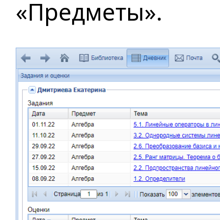
«Предметы».