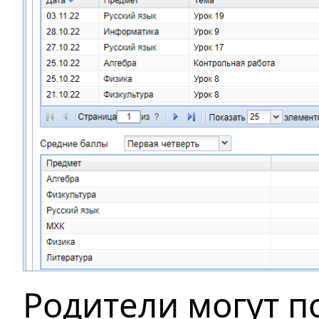
Родители могут п