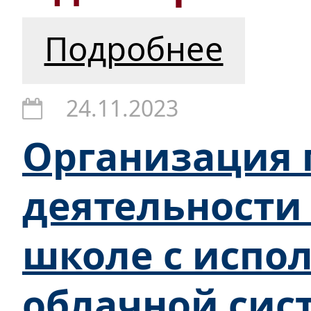
Подробнее
24.11.2023
Организация 
деятельности
школе с испо
облачной сис