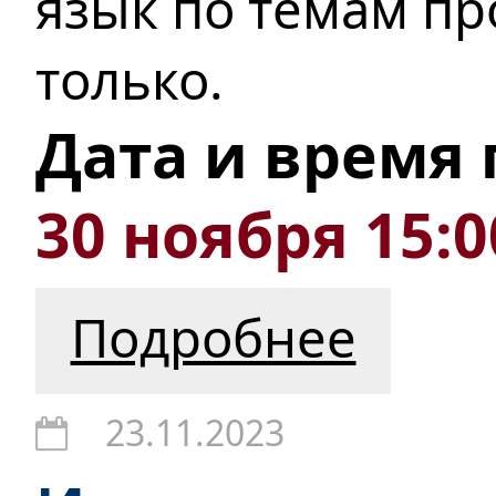
язык по темам пр
только.
Дата и время
30 ноября 15:0
Подробнее
23.11.2023