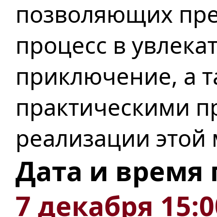
позволяющих пре
процесс в увлека
приключение, а 
практическими п
реализации этой 
Дата и время
7 декабря 15: