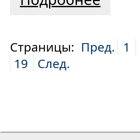
Страницы:
Пред.
1
19
След.