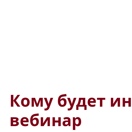
Кому будет ин
вебинар