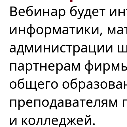
Вебинар будет ин
информатики, ма
администрации ш
партнерам фирмы
общего образован
преподавателям п
и колледжей.