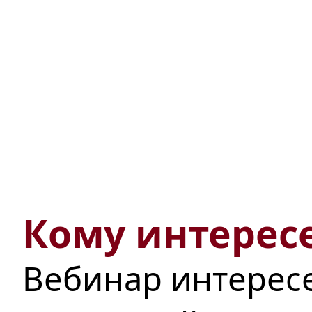
Кому интересе
Вебинар интерес