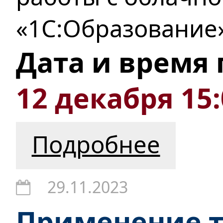
«1С:Образование»
Дата и время
12 декабря 15
Подробнее
29.11.2023
Применение т