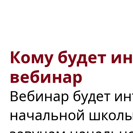
Кому будет ин
вебинар
Вебинар будет ин
начальной школы