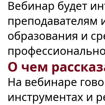
Вебинар будет ин
преподавателям 
образования и ср
профессионально
О чем рассказ
На вебинаре гово
инструментах и р