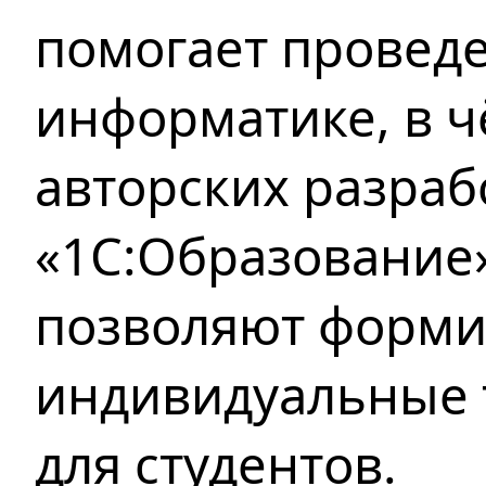
помогает провед
информатике, в 
авторских разраб
«1С:Образование»
позволяют форми
индивидуальные 
для студентов.