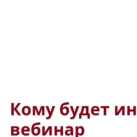
Кому будет ин
вебинар