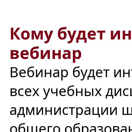
Кому будет ин
вебинар
Вебинар будет ин
всех учебных дис
администрации ш
общего образован