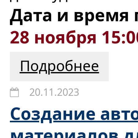
Дата и время
28 ноября 15:0
Подробнее
20.11.2023
Создание авт
материалов д