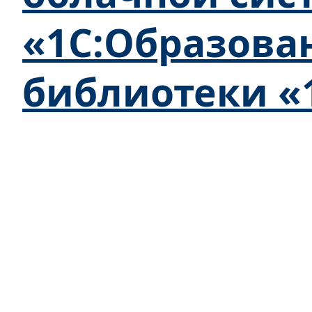
«1С:Образова
библиотеки «