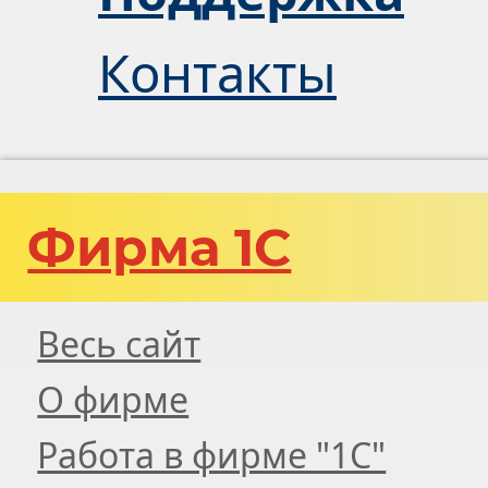
Контакты
Фирма 1С
Весь сайт
О фирме
Работа в фирме "1С"