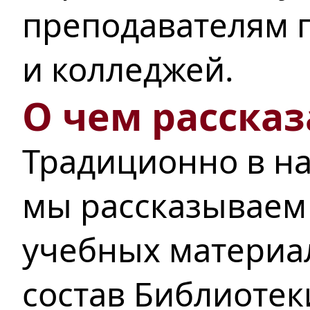
преподавателям п
и колледжей.
О чем рассказ
Традиционно в на
мы рассказываем
учебных материа
состав Библиотек