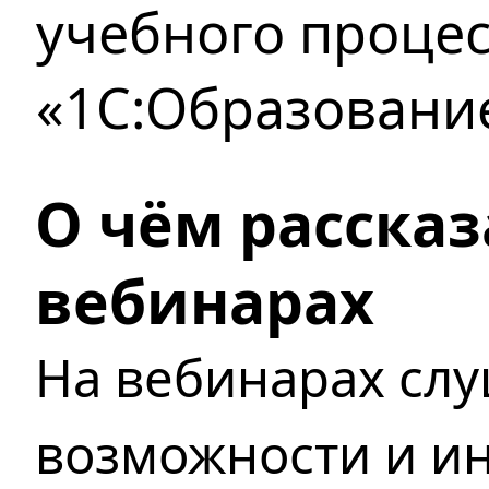
учебного процес
«1С:Образовани
О чём рассказ
вебинарах
На вебинарах слу
возможности и и