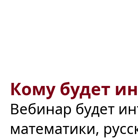
Кому будет и
Вебинар будет ин
математики, русс