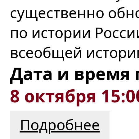
существенно обн
по истории Росс
всеобщей
истори
Дата и время
8 октября 15:0
Подробнее