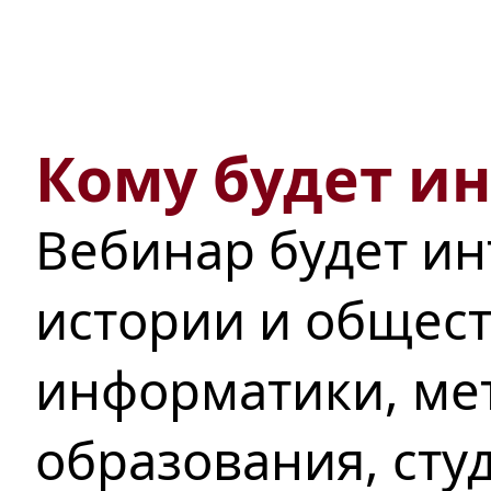
Кому будет и
Вебинар будет ин
истории и общест
информатики, ме
образования, сту