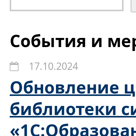
События и ме
17.10.2024
Обновление 
библиотеки с
«1С:Образова