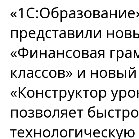
«1С:Образование»
представили нов
«Финансовая грам
классов» и новый
«Конструктор уро
позволяет быстро
технологическую 