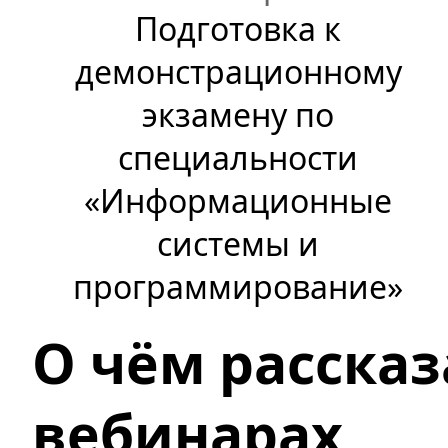
Подготовка к
демонстрационному
экзамену по
специальности
«Информационные
системы и
программирование»
О чём рассказ
вебинарах