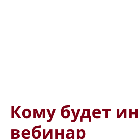
Кому будет ин
вебинар