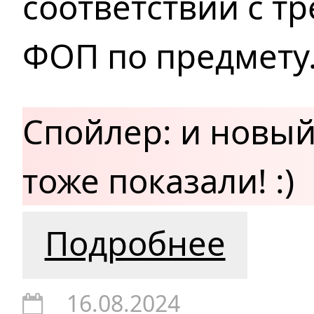
соответствии с т
ФОП по предмету
Спойлер: и новый
тоже показали! :)
Подробнее
16.08.2024