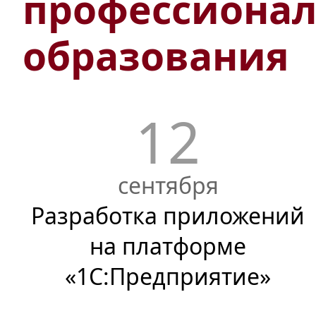
профессионал
образования
12
сентября
Разработка приложений
на платформе
«1С:Предприятие»