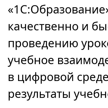
«1С:Образование
качественно и бы
проведению урок
учебное взаимод
в цифровой среде
результаты учебн