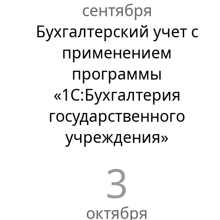
сентября
Бухгалтерский учет с
применением
программы
«1С:Бухгалтерия
государственного
учреждения»
3
октября