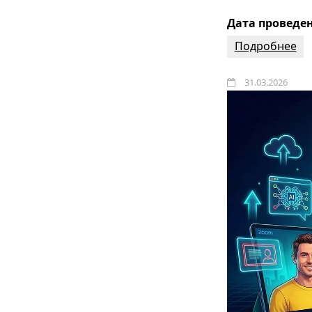
Дата проведени
Подробнее
31.03.2026