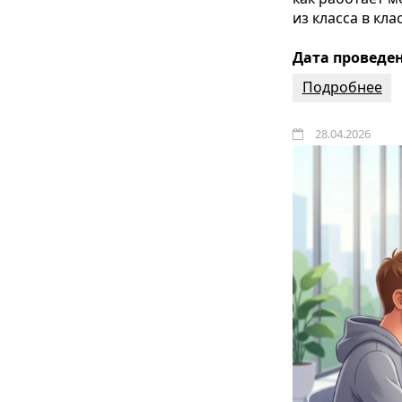
из класса в кл
Дата проведени
Подробнее
28.04.2026