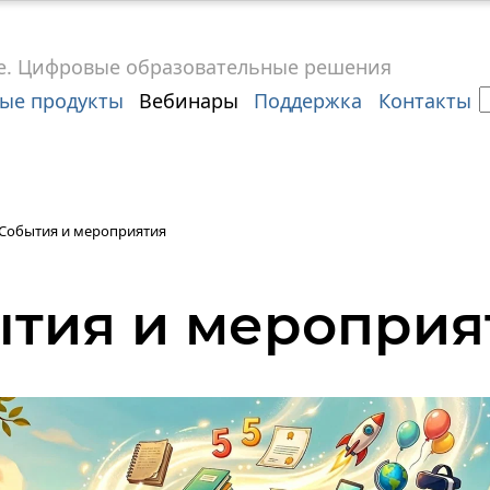
е.
Цифровые
образовательные решения
ые продукты
Вебинары
Поддержка
Контакты
События и мероприятия
тия и мероприя