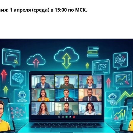
я: 1 апреля (среда) в 15:00 по МСК.