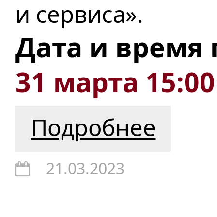
и сервиса».
Дата и время
31 марта 15:00
Подробнее
21.03.2023