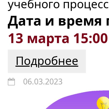
учебного процесс
Дата и время
13 марта 15:00
Подробнее
06.03.2023