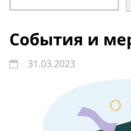
События и ме
31.03.2023