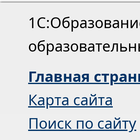
1С:Образовани
образователь
Главная стра
Карта сайта
Поиск по сайту