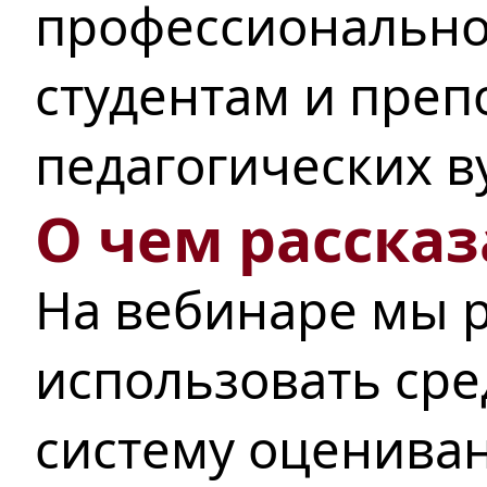
профессионально
студентам и преп
педагогических в
О чем рассказ
На вебинаре мы р
использовать ср
систему оцениван