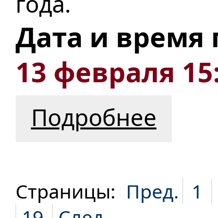
года.
Дата и время
13 февраля 15
Подробнее
Страницы:
Пред.
1
19
След.