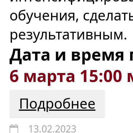
обучения, сделат
результативным.
Дата и время
6 марта 15:00 
Подробнее
13.02.2023