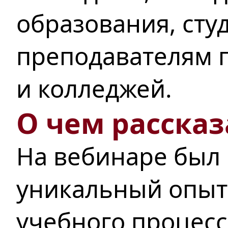
образования, сту
преподавателям п
и колледжей.
О чем рассказ
На вебинаре был
уникальный опыт
учебного процесс