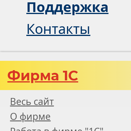
Поддержка
Контакты
Фирма 1С
Весь сайт
О фирме