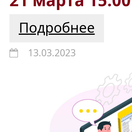
Подробнее
13.03.2023