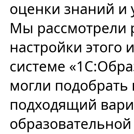
оценки знаний и 
Мы рассмотрели
настройки этого 
системе «1С:Обра
могли подобрать
подходящий вари
образовательной