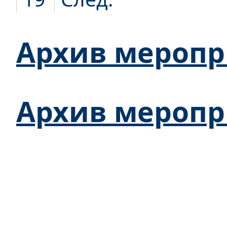
Архив меропр
Архив меропр