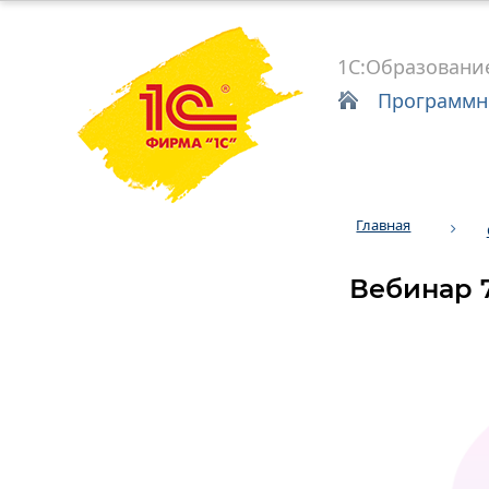
1С:Образовани
Программн
Главная
Вебинар 