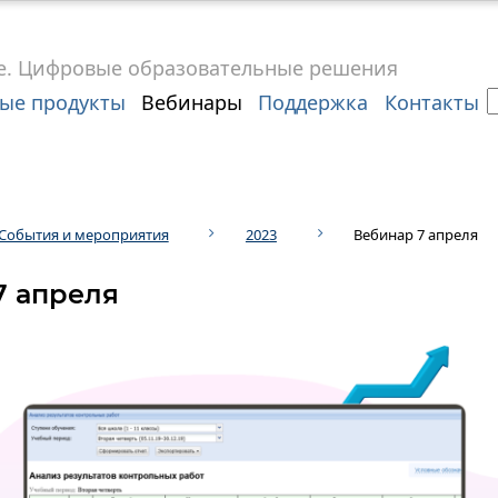
е.
Цифровые
образовательные решения
ые продукты
Вебинары
Поддержка
Контакты
События и мероприятия
2023
Вебинар 7 апреля
7 апреля