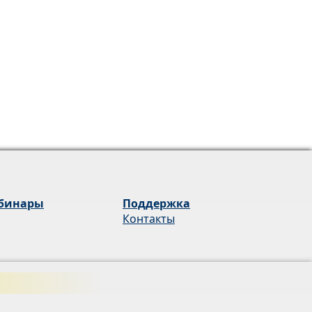
бинары
Поддержка
Контакты