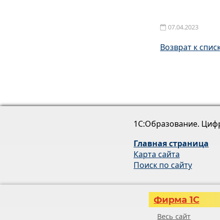
07.04.2023
Возврат к спис
1С:Образование. Циф
Главная страница
Карта сайта
Поиск по сайту
Фирма 1С
Весь сайт