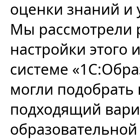
оценки знаний и 
Мы рассмотрели
настройки этого 
системе «1С:Обра
могли подобрать
подходящий вари
образовательной