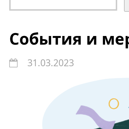
События и ме
31.03.2023