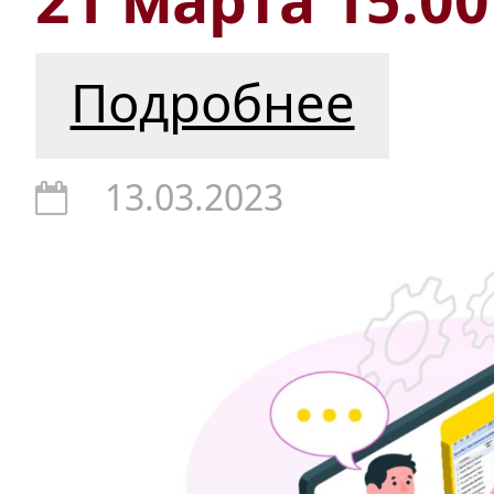
Подробнее
13.03.2023