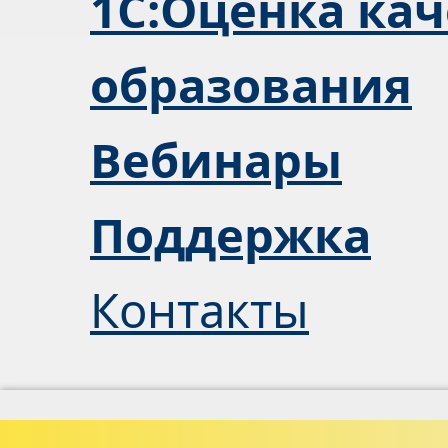
1С:Оценка кач
образования
Вебинары
Поддержка
Контакты