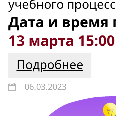
учебного процесс
Дата и время
13 марта 15:00
Подробнее
06.03.2023