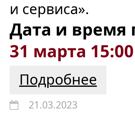
и сервиса».
Дата и время
31 марта 15:00
Подробнее
21.03.2023