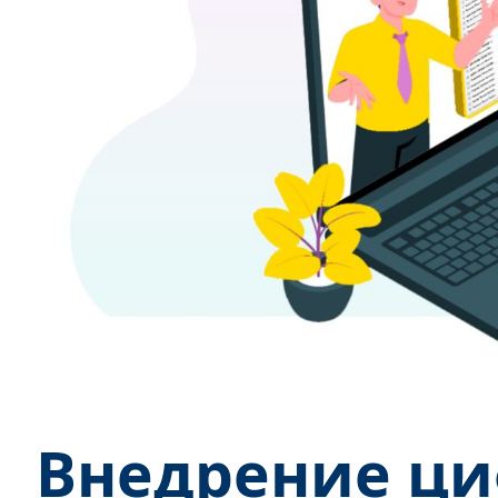
Внедрение ци