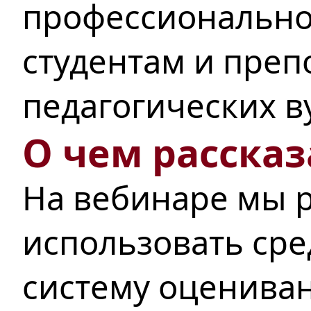
профессионально
студентам и преп
педагогических в
О чем рассказ
На вебинаре мы р
использовать ср
систему оцениван