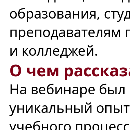
образования, сту
преподавателям п
и колледжей.
О чем рассказ
На вебинаре был
уникальный опыт
учебного процесс