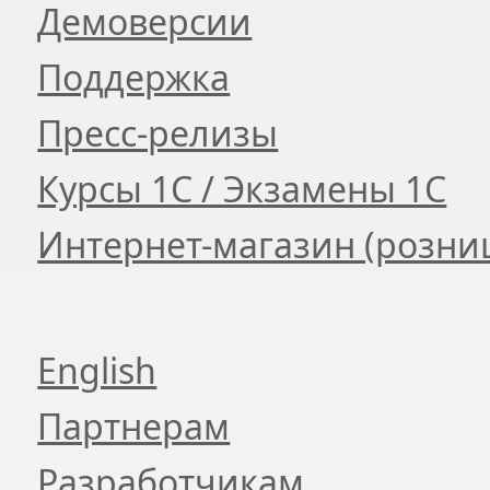
Демоверсии
Поддержка
Пресс-релизы
Курсы 1С / Экзамены 1С
Интернет-магазин (розни
English
Партнерам
Разработчикам