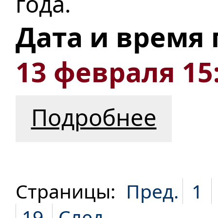
года.
Дата и время
13 февраля 15
Подробнее
Страницы:
Пред.
1
19
След.