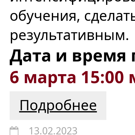
обучения, сделат
результативным.
Дата и время
6 марта 15:00 
Подробнее
13.02.2023