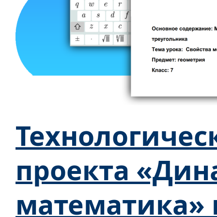
Технологичес
проекта «Дин
математика» 