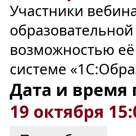
Участники вебин
образовательной
возможностью
её
системе «1С:Обра
Дата и время
19 октября 15: