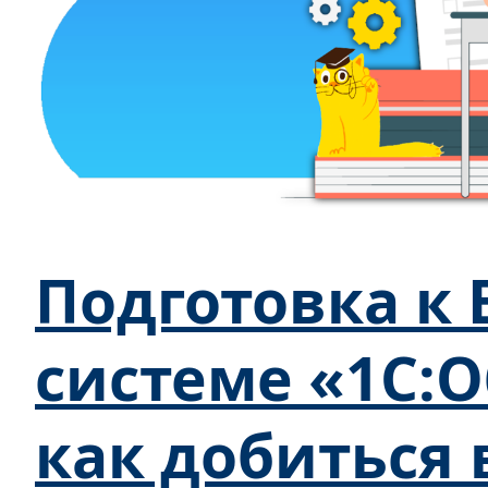
Подготовка к 
системе «1С:
как добиться