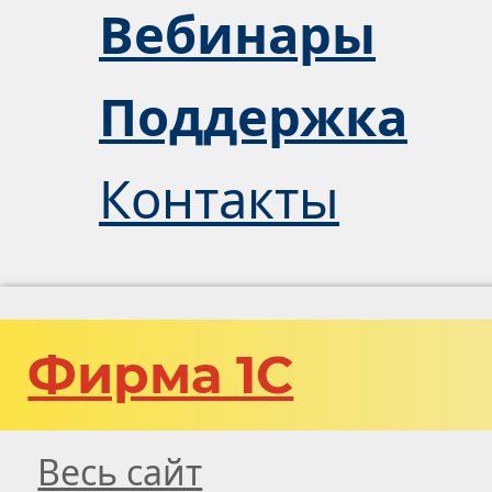
Вебинары
Поддержка
Контакты
Фирма 1С
Весь сайт