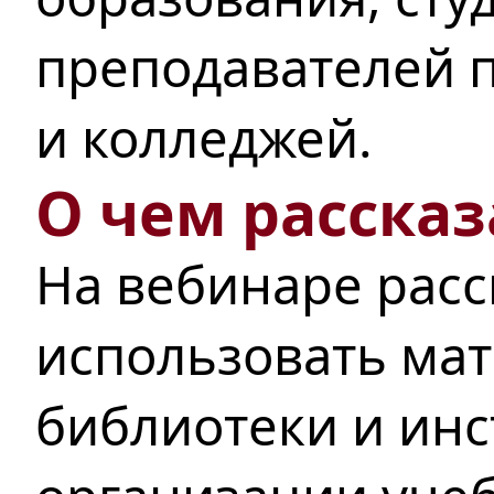
преподавателей п
и колледжей.
О чем рассказ
На вебинаре расс
использовать ма
библиотеки и ин