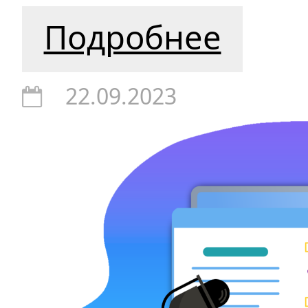
Подробнее
22.09.2023