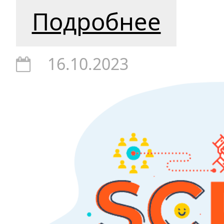
Подробнее
16.10.2023