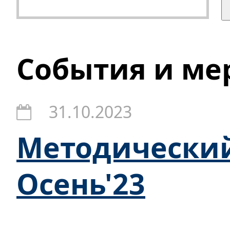
События и ме
31.10.2023
Методический
Осень'23