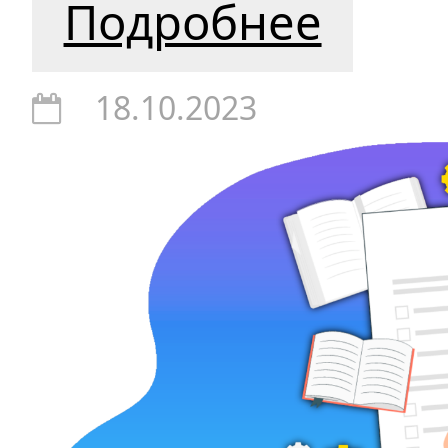
Подробнее
18.10.2023