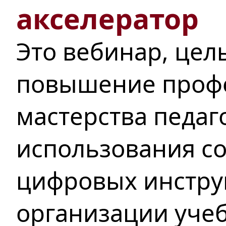
акселератор
Это вебинар, цел
повышение проф
мастерства педаг
использования с
цифровых инстру
организации учеб