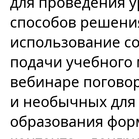
для проведения у
способов решения
использование с
подачи учебного 
вебинаре погово
и необычных
для
образования фор