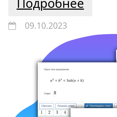
Подробнее
09.10.2023