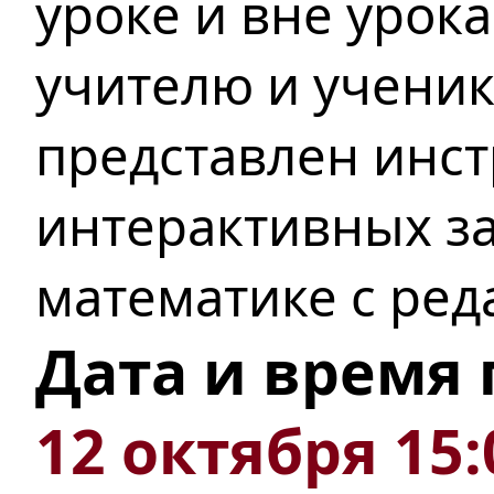
уроке и вне урок
учителю
и ученик
представлен инст
интерактивных з
математике с ред
Дата и время
12 октября 15: