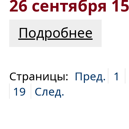
26 сентября 15
Подробнее
Страницы:
Пред.
1
19
След.