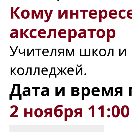
Кому интерес
акселератор
Учителям школ и
колледжей.
Дата и время
2 ноября 11:00