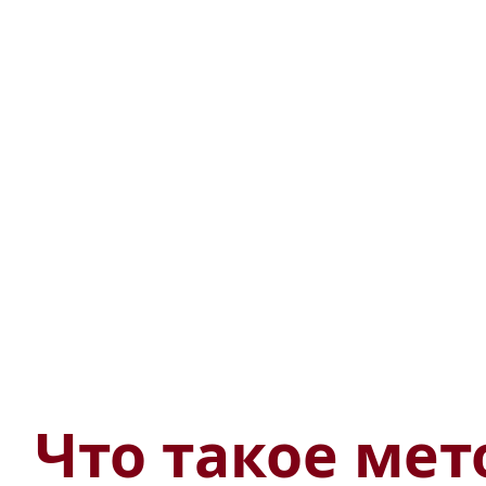
Что такое ме