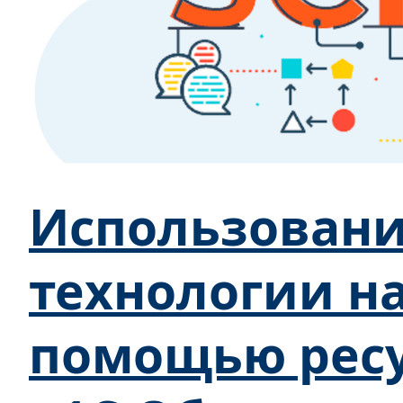
Использовани
технологии на
помощью ресу