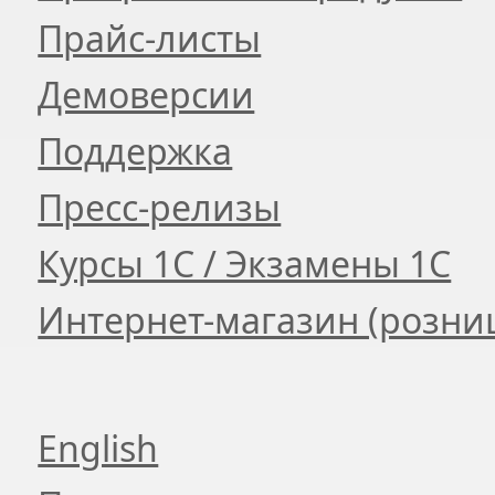
Прайс-листы
Демоверсии
Поддержка
Пресс-релизы
Курсы 1С / Экзамены 1С
Интернет-магазин (розни
English