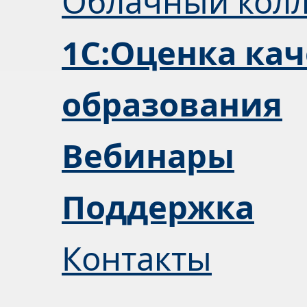
Облачный кол
1С:Оценка кач
образования
Вебинары
Поддержка
Контакты