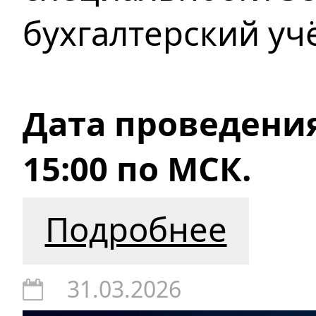
бухгалтерский учё
Дата проведения:
15:00 по МСК.
Подробнее
31.03.2026