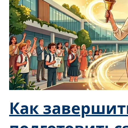
Как завершит