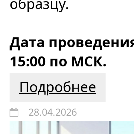
образцу.
Дата проведения:
15:00 по МСК.
Подробнее
28.04.2026