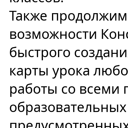
Также продолжим
возможности Конс
быстрого создани
карты урока любо
работы со всеми 
образовательных 
предусмотренных