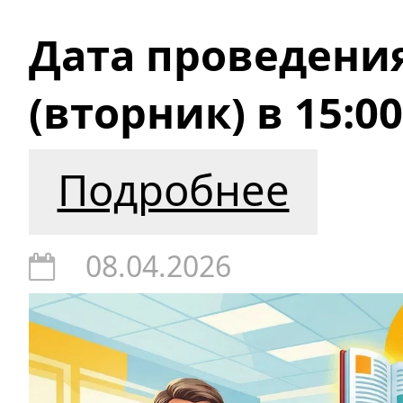
Дата проведения
(вторник) в 15:0
Подробнее
08.04.2026