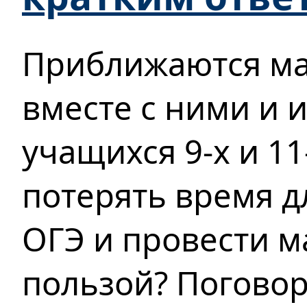
Приближаются ма
вместе с ними и 
учащихся 9-х и 11
потерять время д
ОГЭ и провести м
пользой? Поговор