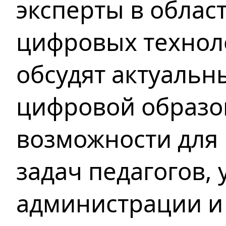
эксперты в облас
цифровых технол
обсудят актуальн
цифровой образов
возможности для
задач педагогов,
администрации и 