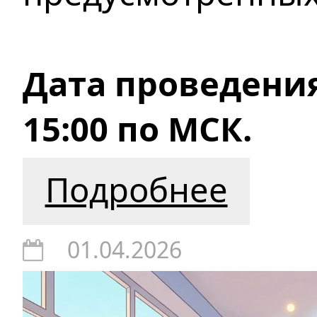
Дата проведения:
15:00 по МСК.
Подробнее
01.04.2026