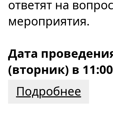
ответят на вопро
мероприятия.
Дата проведения
(вторник) в 11:0
Подробнее