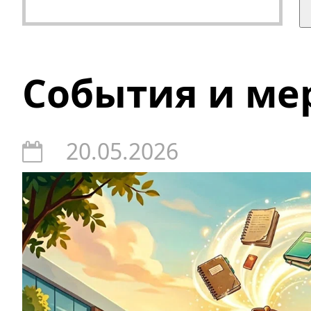
События и ме
20.05.2026