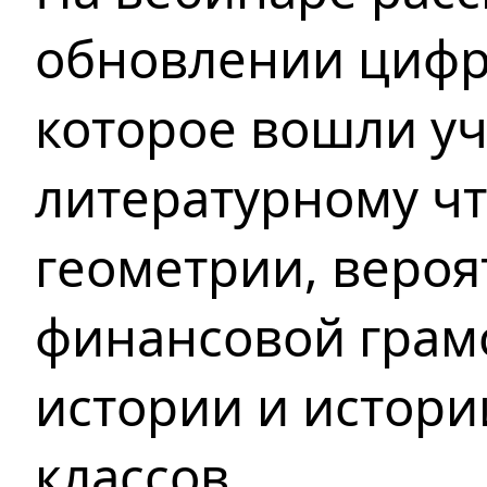
обновлении цифр
которое вошли у
литературному чт
геометрии, вероя
финансовой грам
истории и истори
классов.