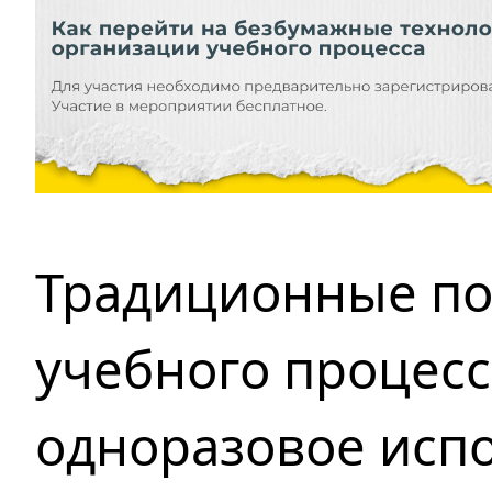
Традиционные по
учебного процес
одноразовое исп