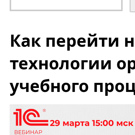
Как перейти 
технологии о
учебного проц