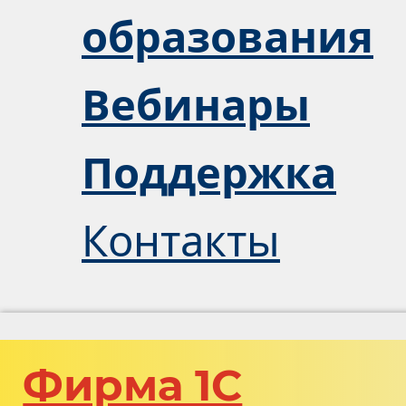
образования
Вебинары
Поддержка
Контакты
Фирма 1С