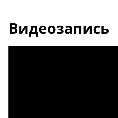
Видеозапись