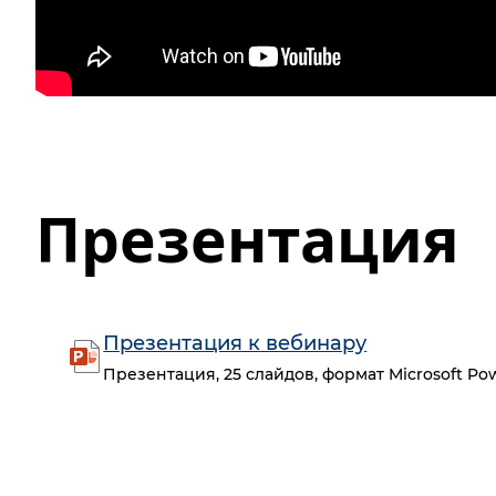
Презентация
Презентация к вебинару
Презентация, 25 слайдов, формат Microsoft Pow