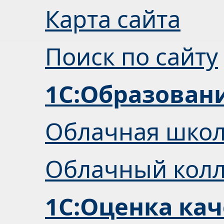
Карта сайта
Поиск по сайту
1С:Образован
Облачная шко
Облачный кол
1С:Оценка кач