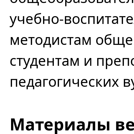
учебно-воспитате
методистам обще
студентам и преп
педагогических в
Материалы в