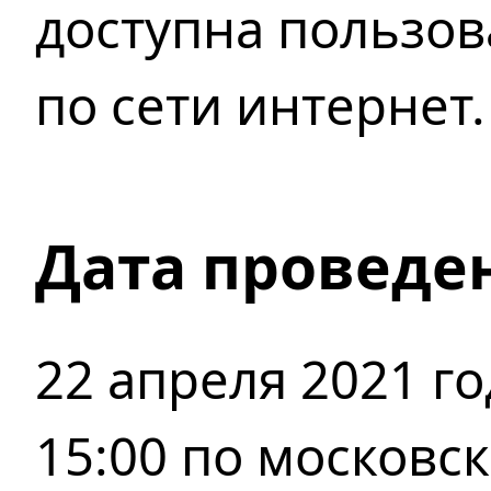
доступна пользов
по сети интернет.
Дата проведе
22 апреля 2021 год
15:00 по московс