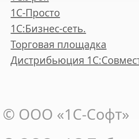
1C-Просто
1С:Бизнес-сеть.
Торговая площадка
Дистрибьюция 1С:Совмес
© ООО «1С-Софт»