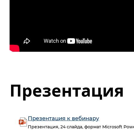
Презентация
Презентация к вебинару
Презентация, 24 слайда, формат Microsoft Powe