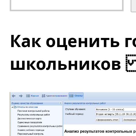
Как оценить г
школьников 