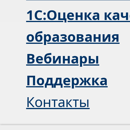
1С:Оценка кач
образования
Вебинары
Поддержка
Контакты