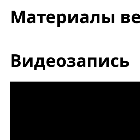
Материалы в
Видеозапись