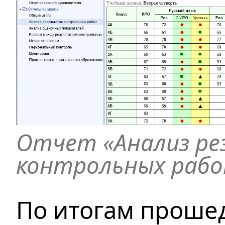
Отчет «Анализ р
контрольных рабо
По итогам проше