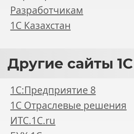
Разработчикам
1С Казахстан
Другие
сайты 1С
1С:Предприятие 8
1С Отраслевые решения
ИТС.1C.ru