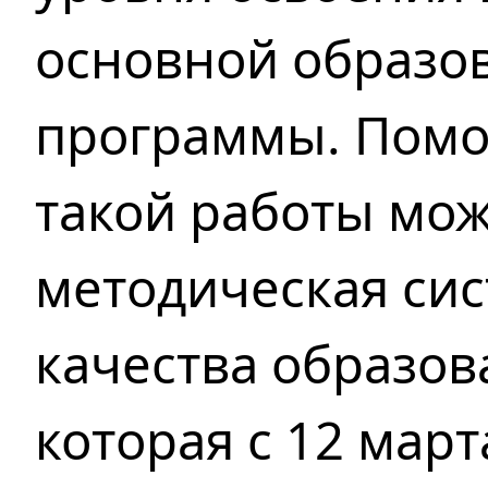
основной образо
программы. Помо
такой работы мо
методическая сис
качества образов
которая с 12 март