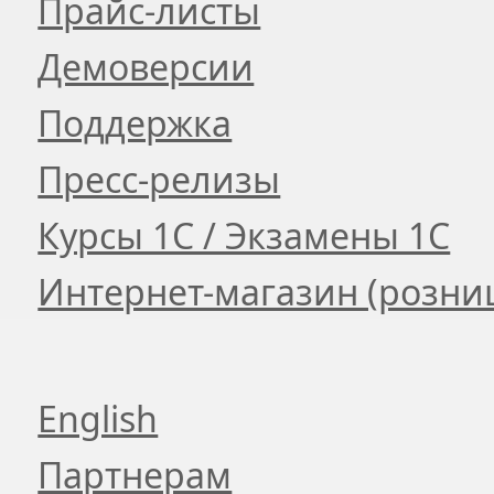
Прайс-листы
Демоверсии
Поддержка
Пресс-релизы
Курсы 1С / Экзамены 1С
Интернет-магазин (розни
English
Партнерам