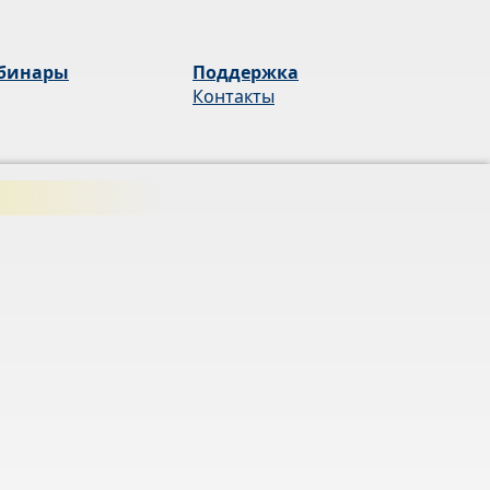
бинары
Поддержка
Контакты