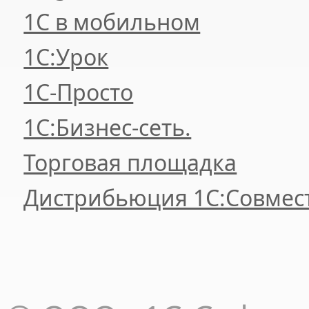
1С в мобильном
1С:Урок
1C-Просто
1С:Бизнес-сеть.
Торговая площадка
Дистрибьюция 1С:Совмес