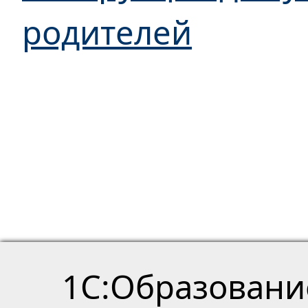
родителей
1С:Образовани