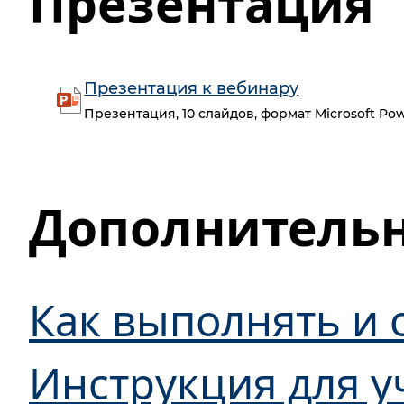
Презентация
Презентация к вебинару
Презентация, 10 слайдов, формат Microsoft Pow
Дополнитель
Как выполнять и 
Инструкция для у