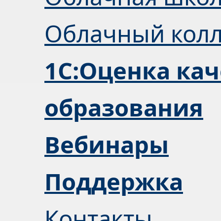
Облачный кол
1С:Оценка кач
образования
Вебинары
Поддержка
Контакты