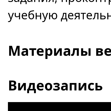
учебную деятельн
Материалы в
Видеозапись