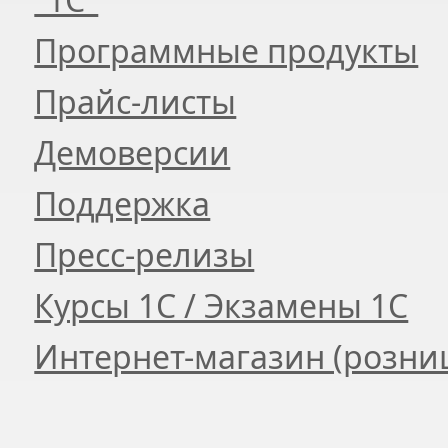
Программные продукты
Прайс-листы
Демоверсии
Поддержка
Пресс-релизы
Курсы 1С / Экзамены 1С
Интернет-магазин (розни