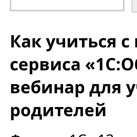
Как учиться 
сервиса «1С:
вебинар для 
родителей