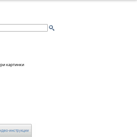
три картинки