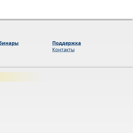
бинары
Поддержка
Контакты