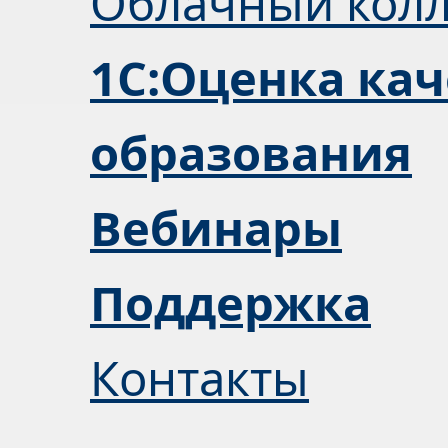
Облачный кол
1С:Оценка кач
образования
Вебинары
Поддержка
Контакты