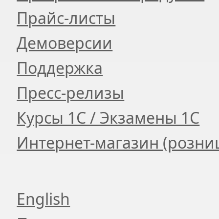
Прайс-листы
Демоверсии
Поддержка
Пресс-релизы
Курсы 1С / Экзамены 1С
Интернет-магазин (розни
English