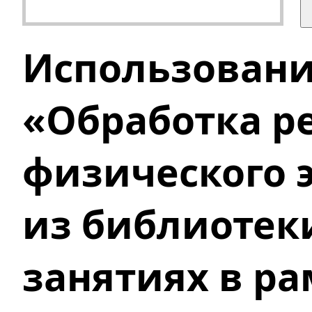
Использовани
«Обработка р
физического 
из библиотеки
занятиях в ра