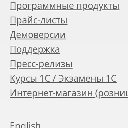
Программные продукты
Прайс-листы
Демоверсии
Поддержка
Пресс-релизы
Курсы 1С / Экзамены 1С
Интернет-магазин (розни
English