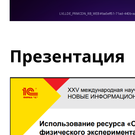
Презентация