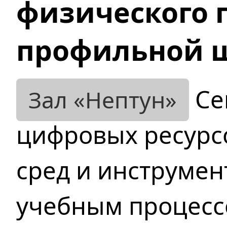
физического 
профильной 
Се
цифровых ресурсо
сред и инструмен
учебным процесс