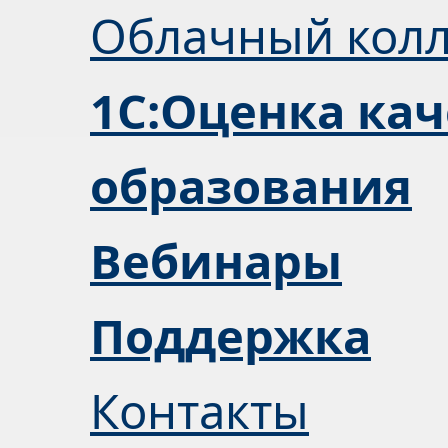
Облачный кол
1С:Оценка кач
образования
Вебинары
Поддержка
Контакты