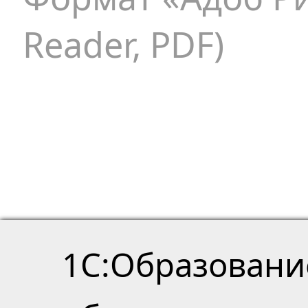
Reader, PDF)
1С:Образовани