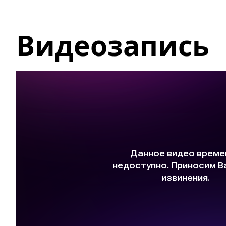
Видеозапись