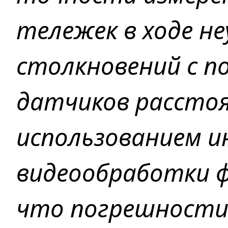
тележек в ходе не
столкновений с 
датчиков расстоя
использованием 
видеообработки ф
что погрешности