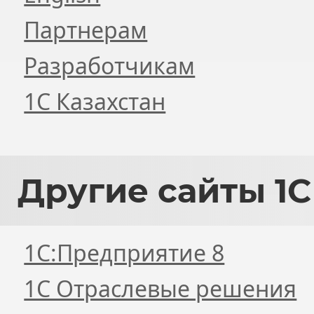
Партнерам
Разработчикам
1С Казахстан
Другие
сайты 1С
1С:Предприятие 8
1С Отраслевые решения