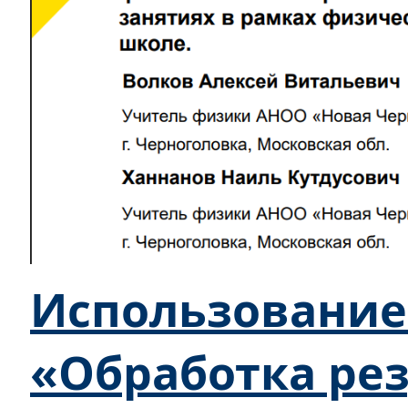
Использование
«Обработка ре