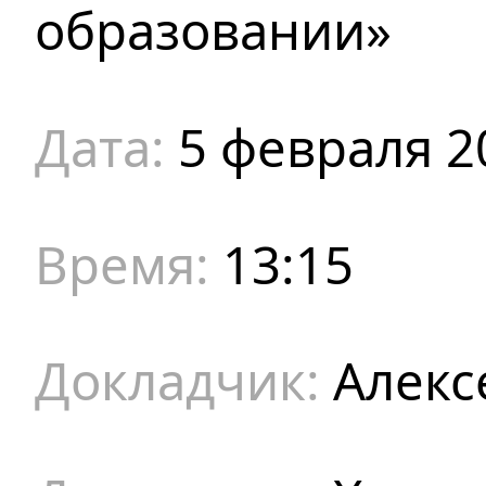
образовании»
5 февраля 2
13:15
Алекс