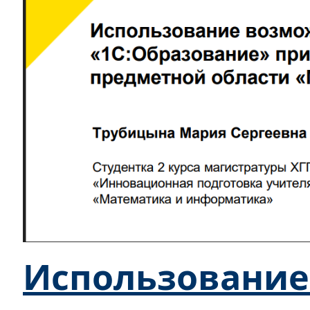
Использование