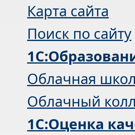
Карта сайта
Поиск по сайту
1С:Образован
Облачная шко
Облачный кол
1С:Оценка кач