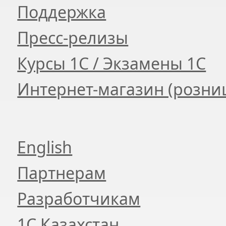
Поддержка
Пресс-релизы
Курсы 1С / Экзамены 1С
Интернет-магазин (розни
English
Партнерам
Разработчикам
1С Казахстан