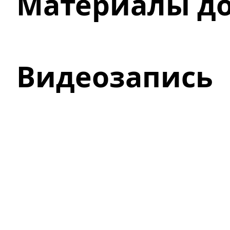
Материалы д
Видеозапись