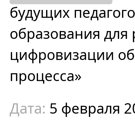
будущих педагог
образования для 
цифровизации об
процесса»
5 февраля 2