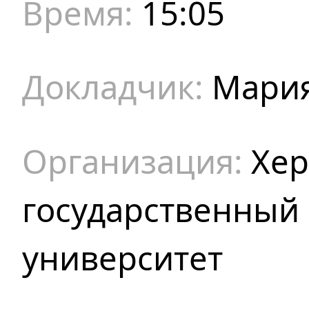
15:05
Мари
Хер
государственный
университет