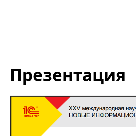
Презентация