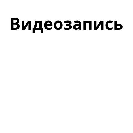
Видеозапись