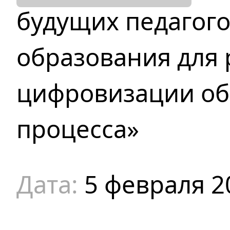
будущих педагог
образования для 
цифровизации об
процесса»
5 февраля 2