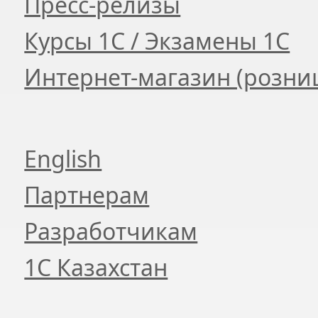
Пресс-релизы
Курсы 1С / Экзамены 1С
Интернет-магазин (розни
English
Партнерам
Разработчикам
1С Казахстан