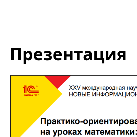
Презентация