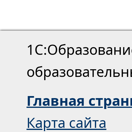
1С:Образовани
образователь
Главная стра
Карта сайта