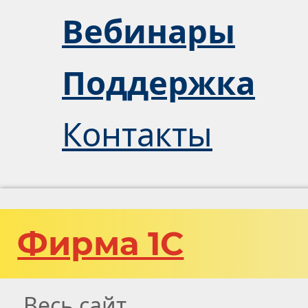
Вебинары
Поддержка
Контакты
Фирма 1С
Весь сайт