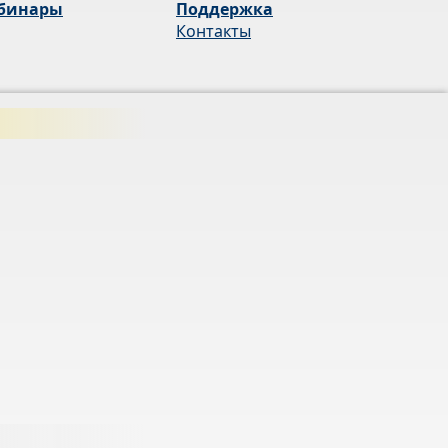
бинары
Поддержка
Контакты