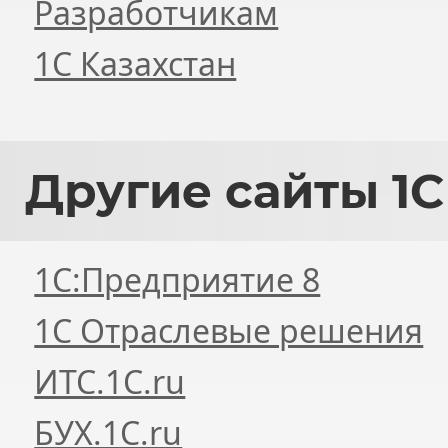
Разработчикам
1С Казахстан
Другие
сайты 1С
1С:Предприятие 8
1С Отраслевые решения
ИТС.1C.ru
БУХ.1С.ru