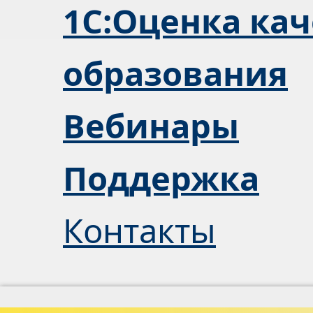
1С:Оценка кач
образования
Вебинары
Поддержка
Контакты