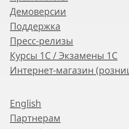
Демоверсии
Поддержка
Пресс-релизы
Курсы 1С / Экзамены 1С
Интернет-магазин (розни
English
Партнерам