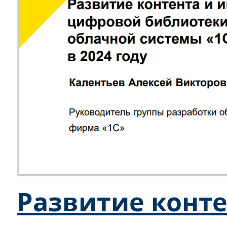
Развитие конте