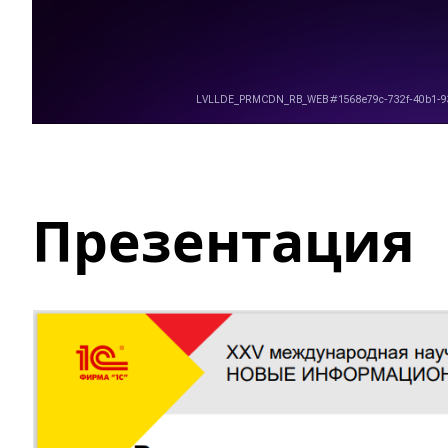
Презентация