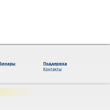
бинары
Поддержка
Контакты