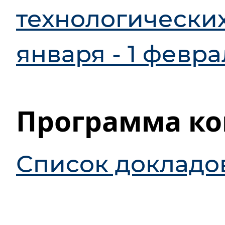
технологически
января - 1 февра
Программа к
Список докладо