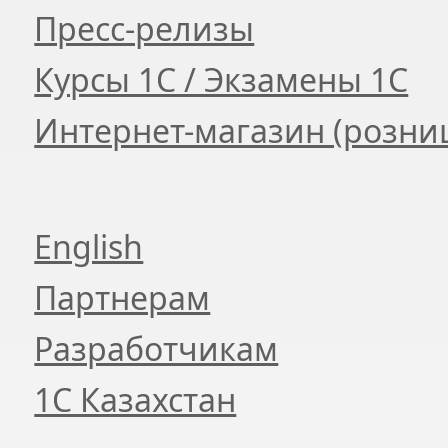
Пресс-релизы
Курсы 1С / Экзамены 1С
Интернет-магазин (розни
English
Партнерам
Разработчикам
1С Казахстан