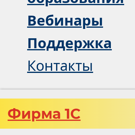
Вебинары
Поддержка
Контакты
Фирма 1С