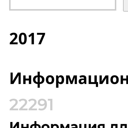
2017
Информацион
22291
Информация для