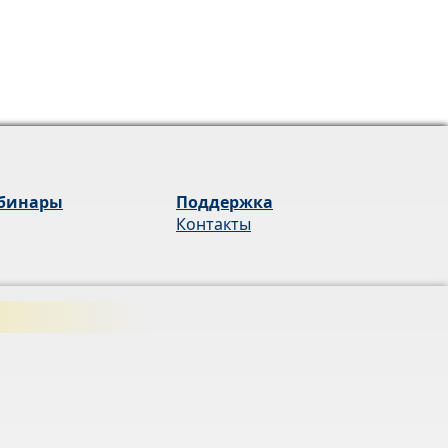
бинары
Поддержка
Контакты