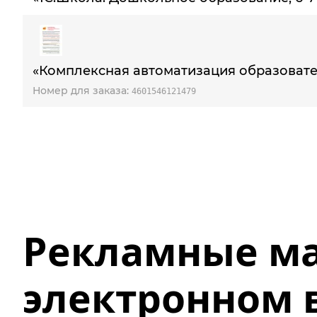
«Комплексная автоматизация образоват
Номер для заказа:
4601546121479
Рекламные ма
электронном 