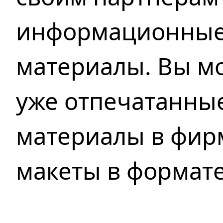
информационные
материалы. Вы м
уже отпечатанны
материалы в фирм
макеты в формате