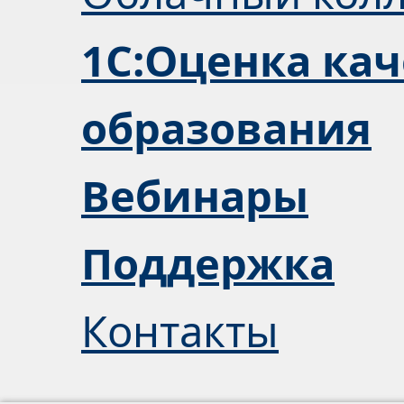
1С:Оценка кач
образования
Вебинары
Поддержка
Контакты