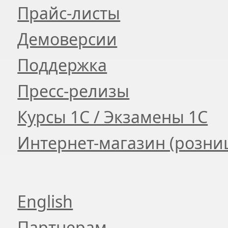
Прайс-листы
Демоверсии
Поддержка
Пресс-релизы
Курсы 1С / Экзамены 1С
Интернет-магазин (розни
English
Партнерам