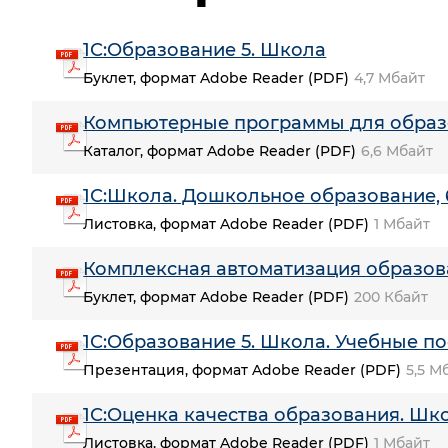
1С:Образование 5. Школа
Буклет, формат Adobe Reader (PDF)
4,7 Мбайт
Компьютерные программы для образо
Каталог, формат Adobe Reader (PDF)
6,6 Мбайт
1С:Школа. Дошкольное образование, 
Листовка, формат Adobe Reader (PDF)
1 Мбайт
Комплексная автоматизация образов
Буклет, формат Adobe Reader (PDF)
200 Кбайт
1С:Образование 5. Школа. Учебные п
Презентация, формат Adobe Reader (PDF)
5,5 М
1С:Оценка качества образования. Шк
Листовка, формат Adobe Reader (PDF)
1 Мбайт