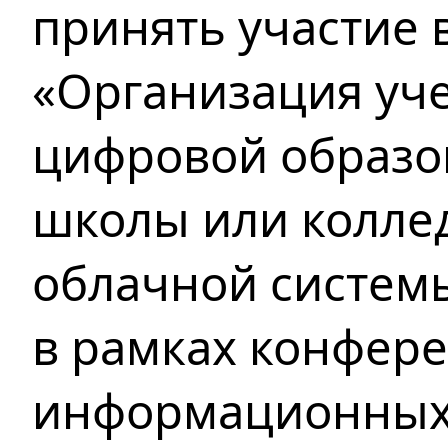
принять участие 
«Организация уче
цифровой образо
школы или колле
облачной систем
в рамках конфер
информационных 