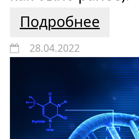
Подробнее
28.04.2022