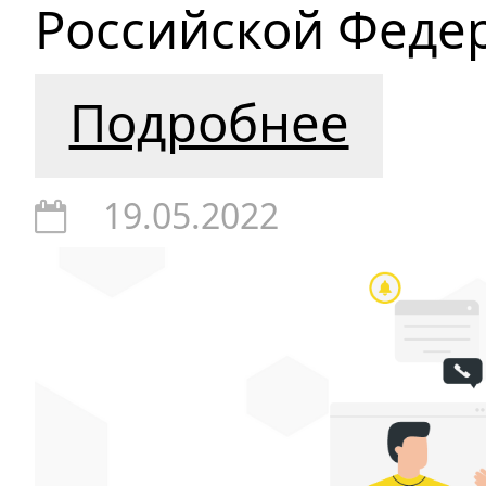
Российской Феде
Подробнее
19.05.2022