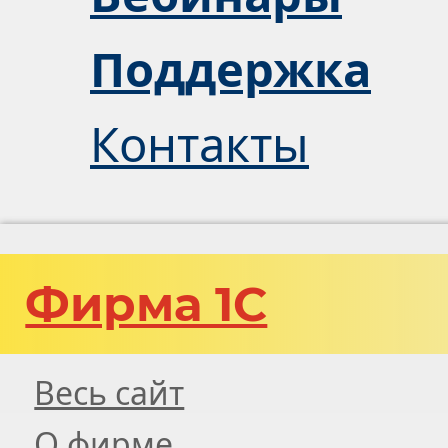
Поддержка
Контакты
Фирма 1С
Весь сайт
О фирме