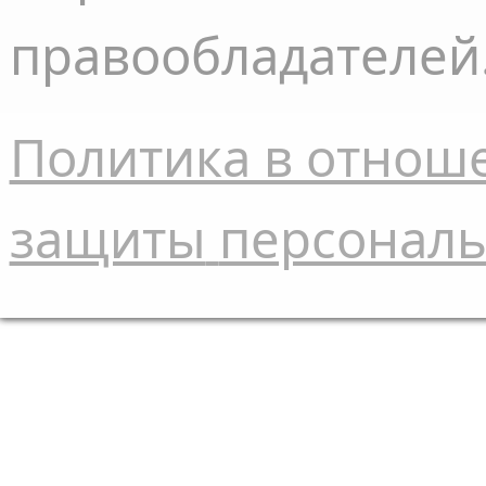
правообладателей
Политика в отнош
защиты
персонал