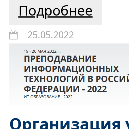
Подробнее
25.05.2022
Организация 