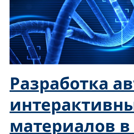
Разработка а
интерактивны
материалов в