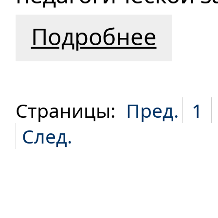
Подробнее
Страницы:
Пред.
1
След.