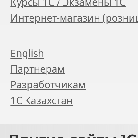
Курсы 1С / Экзамены 1С
Интернет-магазин (розни
English
Партнерам
Разработчикам
1С Казахстан