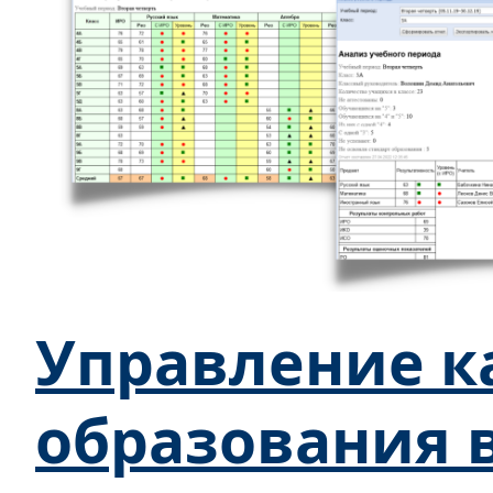
Управление к
образования 