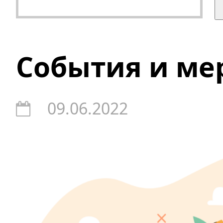
События и ме
09.06.2022