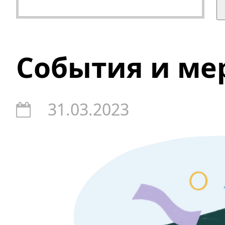
События и ме
31.03.2023