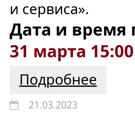
и сервиса».
Дата и время
31 марта 15:00
Подробнее
21.03.2023