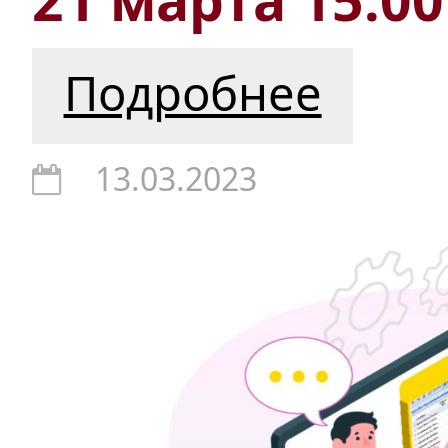
Подробнее
13.03.2023