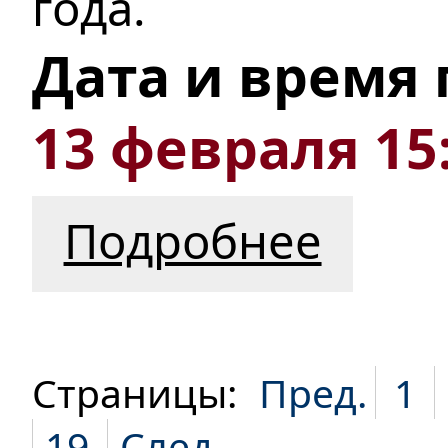
года.
Дата и время
13 февраля 15
Подробнее
Страницы:
Пред.
1
19
След.