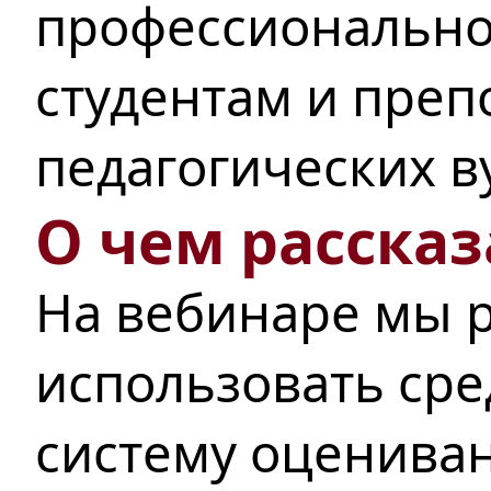
профессионально
студентам и преп
педагогических в
О чем рассказ
На вебинаре мы р
использовать ср
систему оцениван