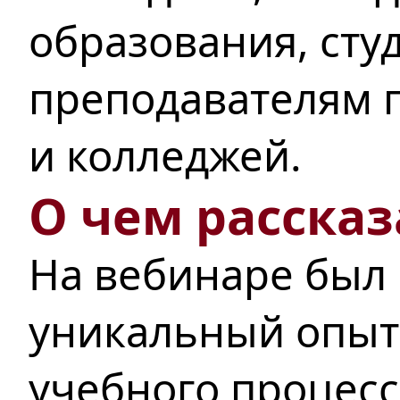
образования, сту
преподавателям п
и колледжей.
О чем рассказ
На вебинаре был
уникальный опыт
учебного процесс