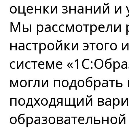
оценки знаний и 
Мы рассмотрели
настройки этого 
системе «1С:Обра
могли подобрать
подходящий вари
образовательной