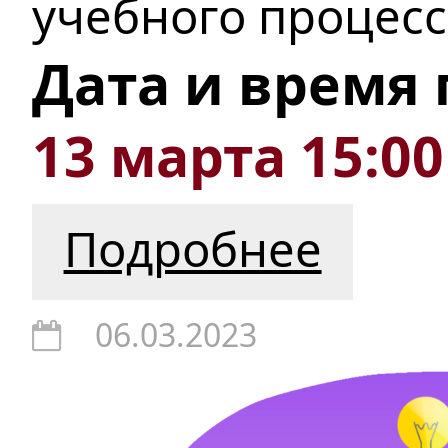
учебного процесс
Дата и время
13 марта 15:00
Подробнее
06.03.2023