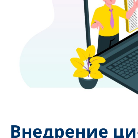
Внедрение ци