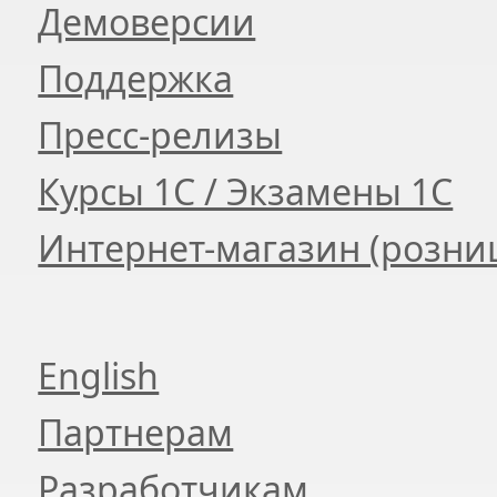
Демоверсии
Поддержка
Пресс-релизы
Курсы 1С / Экзамены 1С
Интернет-магазин (розни
English
Партнерам
Разработчикам