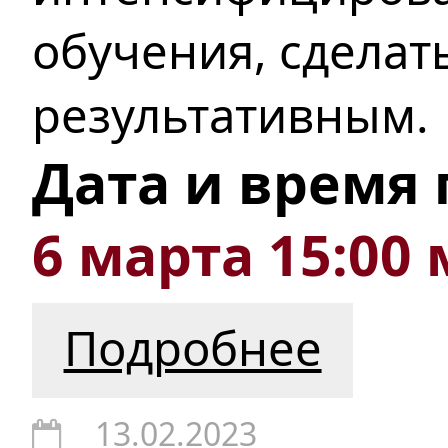
обучения, сделат
результативным.
Дата и время
6 марта 15:00 
Подробнее
13.02.2023