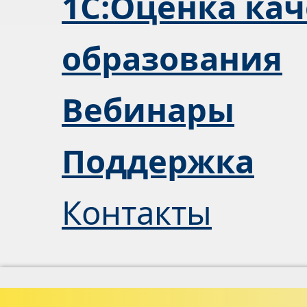
1С:Оценка кач
образования
Вебинары
Поддержка
Контакты