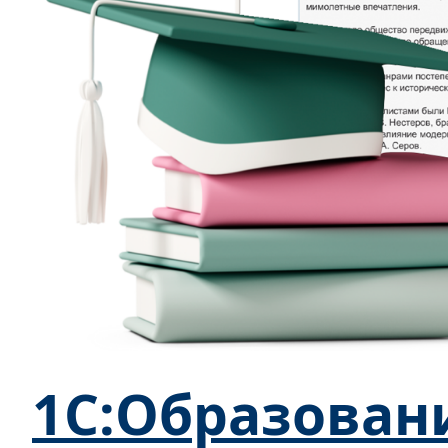
1С:Образован