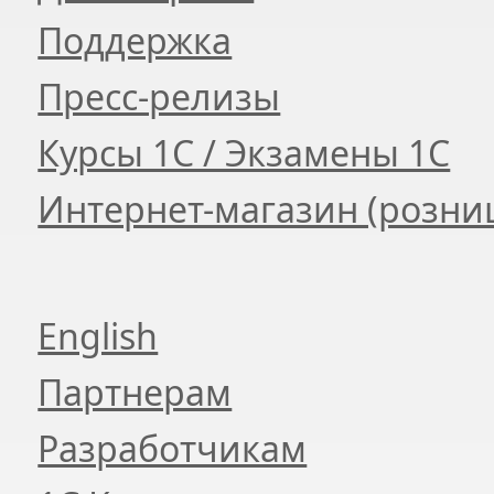
Поддержка
Пресс-релизы
Курсы 1С / Экзамены 1С
Интернет-магазин (розни
English
Партнерам
Разработчикам