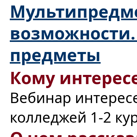
Мультипредм
возможности.
предметы
Кому интересе
Вебинар интерес
колледжей 1-2 кур