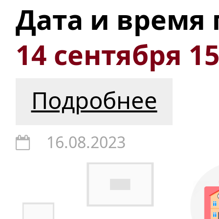
Дата и время
14 сентября 15
Подробнее
16.08.2023