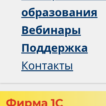
образования
Вебинары
Поддержка
Контакты
Фирма 1С