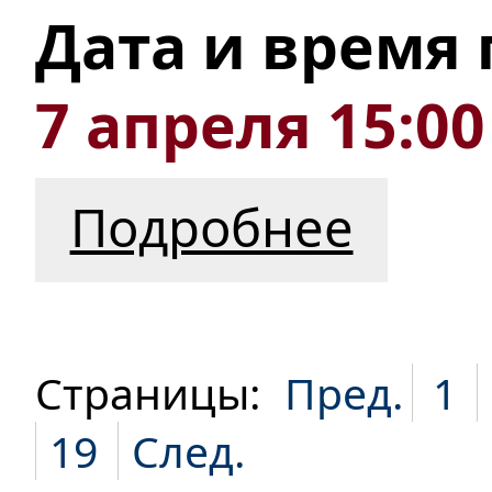
Дата и время
7 апреля 15:00
Подробнее
Страницы:
Пред.
1
19
След.