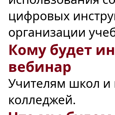
цифровых инстру
организации учеб
Кому будет ин
вебинар
Учителям школ и
колледжей.