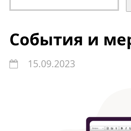
События и ме
15.09.2023