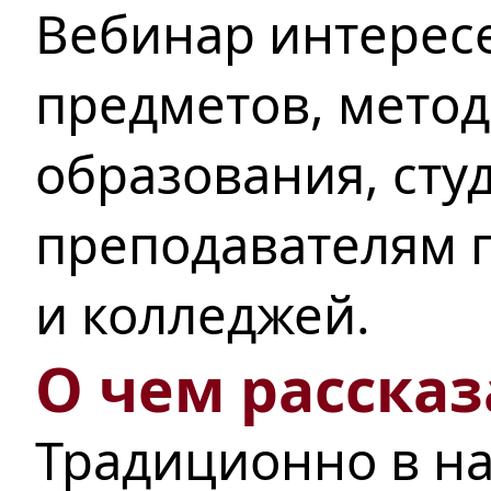
Вебинар интересе
предметов, мето
образования, сту
преподавателям п
и колледжей.
О чем рассказ
Традиционно в на