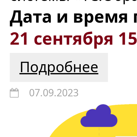
Дата и время
21 сентября 15
Подробнее
07.09.2023