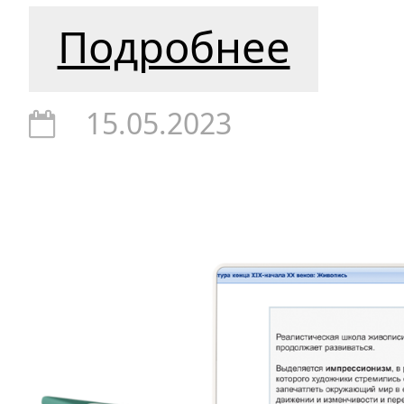
Подробнее
15.05.2023