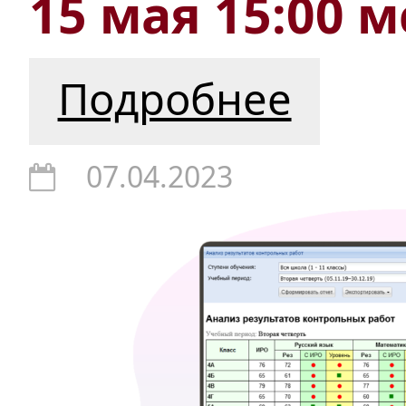
15 мая 15:00 м
Подробнее
07.04.2023