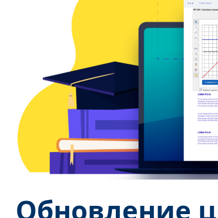
Обновление 