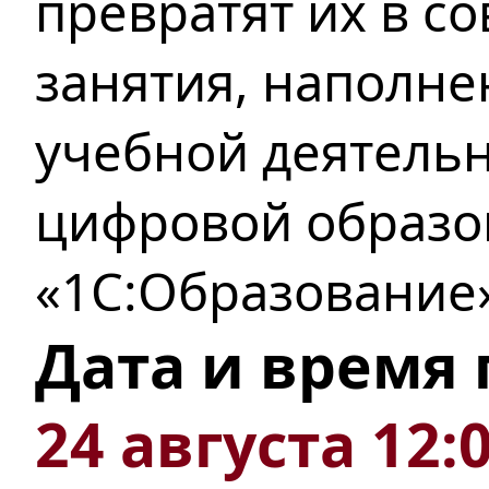
превратят их в 
занятия, наполн
учебной деятель
цифровой образо
«1С:Образование»
Дата и время
24 августа 12: